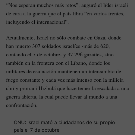
“Nos esperan muchos más retos”, auguró el líder israelí
de cara a la guerra que el país libra “en varios frentes,
incluyendo el internacional”.
Actualmente, Israel no sólo combate en Gaza, donde
han muerto 307 soldados israelíes -más de 620,
contando el 7 de octubre- y 37.296 gazatíes, sino
también en la frontera con el Líbano, donde los
militares de esa nación mantienen un intercambio de
fuego constante y cada vez más intenso con la milicia
chií y proiraní Hizbulá que hace temer la escalada a una
guerra abierta, la cual puede llevar al mundo a una
confrontación.
ONU: Israel mató a ciudadanos de su propio
país el 7 de octubre