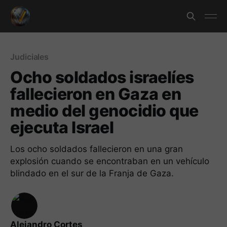
Judiciales
Ocho soldados israelíes
fallecieron en Gaza en
medio del genocidio que
ejecuta Israel
Los ocho soldados fallecieron en una gran
explosión cuando se encontraban en un vehículo
blindado en el sur de la Franja de Gaza.
Alejandro Cortes