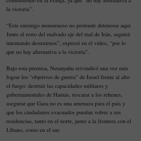
combatiendo en la Franja, ya que “no hay alternativa a
la victoria”.
“Este enemigo monstruoso no pretende detenerse aquí.
Junto al resto del malvado eje del mal de Irán, seguirá
intentando destruirnos”, expresó en el vídeo, “por lo
que no hay alternativa a la victoria”.
Bajo esta premisa, Netanyahu reivindicó una vez más
lograr los “objetivos de guerra” de Israel frente al alto
el fuego: destruir las capacidades militares y
gubernamentales de Hamás, rescatar a los rehenes,
asegurar que Gaza no es una amenaza para el país y
que los ciudadanos evacuados puedan volver a sus
residencias, tanto en el norte, junto a la frontera con el
Líbano, como en el sur.