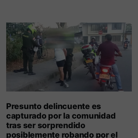
Presunto delincuente es
capturado por la comunidad
tras ser sorprendido
posiblemente robando por el