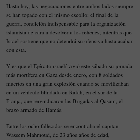
Hasta hoy, las negociaciones entre ambos lados siempre
se han topado con el mismo escollo: el final de la
guerra, condición indispensable para la organización
islamista de cara a devolver a los rehenes, mientras que
Israel sostiene que no detendrá su ofensiva hasta acabar
con esta.
Y es que el Ejército israelí vivió este sábado su jornada
más mortífera en Gaza desde enero, con 8 soldados
muertos en una gran explosión cuando se movilizaban
en un vehículo blindado en Rafah, en el sur de la
Franja, que reivindicaron las Brigadas al Qasam, el
brazo armado de Hamás.
Entre los ocho fallecidos se encontraba el capitán
Wassem Mahmoud, de 23 años años de edad,