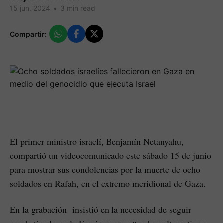
15 jun. 2024
•
3 min read
Compartir:
El primer ministro israelí, Benjamín Netanyahu,
compartió un videocomunicado este sábado 15 de junio
para mostrar sus condolencias por la muerte de ocho
soldados en Rafah, en el extremo meridional de Gaza.
En la grabación insistió en la necesidad de seguir