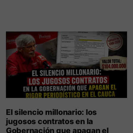
El silencio millonario: los
jugosos contratos en la
Gobernación que apagan el