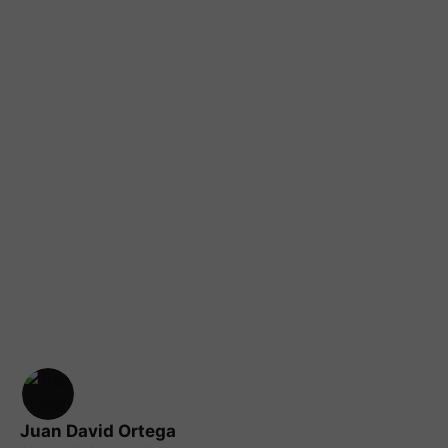
Juan David Ortega