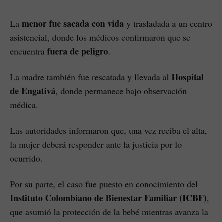
menor fue sacada con vida
La
y trasladada a un centro
asistencial, donde los médicos confirmaron que se
fuera de peligro
encuentra
.
Hospital
La madre también fue rescatada y llevada al
de Engativá
, donde permanece bajo observación
médica.
Las autoridades informaron que, una vez reciba el alta,
la mujer deberá responder ante la justicia por lo
ocurrido.
Por su parte, el caso fue puesto en conocimiento del
Instituto Colombiano de Bienestar Familiar (ICBF)
,
que asumió la protección de la bebé mientras avanza la