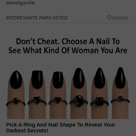
investigación.