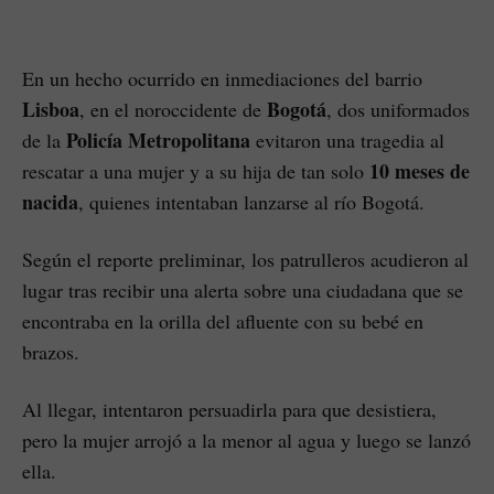
En un hecho ocurrido en inmediaciones del barrio
Lisboa
Bogotá
, en el noroccidente de
, dos uniformados
Policía Metropolitana
de la
evitaron una tragedia al
10 meses de
rescatar a una mujer y a su hija de tan solo
nacida
, quienes intentaban lanzarse al río Bogotá.
Según el reporte preliminar, los patrulleros acudieron al
lugar tras recibir una alerta sobre una ciudadana que se
encontraba en la orilla del afluente con su bebé en
brazos.
Al llegar, intentaron persuadirla para que desistiera,
pero la mujer arrojó a la menor al agua y luego se lanzó
ella.