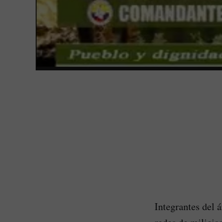
Integrantes del 