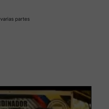
varias partes