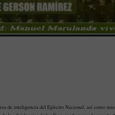
área de inteligencia del Ejército Nacional, así como mi