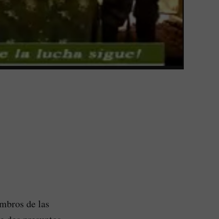
embros de las