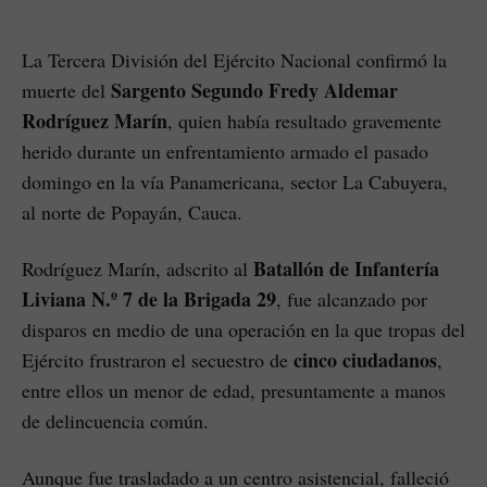
La Tercera División del Ejército Nacional confirmó la
Sargento Segundo Fredy Aldemar
muerte del
Rodríguez Marín
, quien había resultado gravemente
herido durante un enfrentamiento armado el pasado
domingo en la vía Panamericana, sector La Cabuyera,
al norte de Popayán, Cauca.
Batallón de Infantería
Rodríguez Marín, adscrito al
Liviana N.º 7 de la Brigada 29
, fue alcanzado por
disparos en medio de una operación en la que tropas del
cinco ciudadanos
Ejército frustraron el secuestro de
,
entre ellos un menor de edad, presuntamente a manos
de delincuencia común.
Aunque fue trasladado a un centro asistencial, falleció