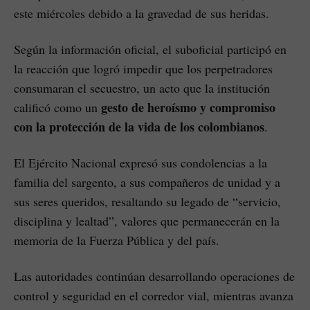
este miércoles debido a la gravedad de sus heridas.
Según la información oficial, el suboficial participó en
la reacción que logró impedir que los perpetradores
consumaran el secuestro, un acto que la institución
gesto de heroísmo y compromiso
calificó como un
con la protección de la vida de los colombianos
.
El Ejército Nacional expresó sus condolencias a la
familia del sargento, a sus compañeros de unidad y a
sus seres queridos, resaltando su legado de “servicio,
disciplina y lealtad”, valores que permanecerán en la
memoria de la Fuerza Pública y del país.
Las autoridades continúan desarrollando operaciones de
control y seguridad en el corredor vial, mientras avanza