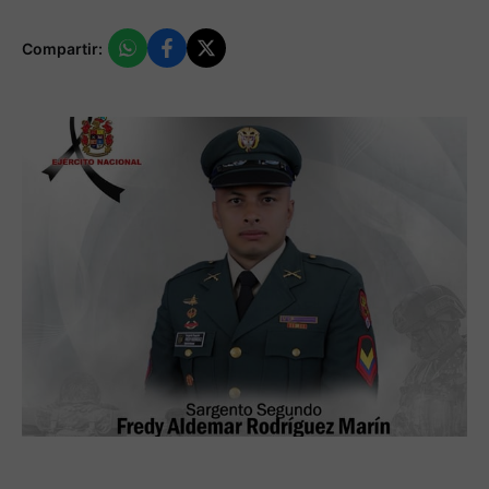
Compartir: