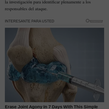
la investigación para identificar plenamente a los
responsables del ataque.