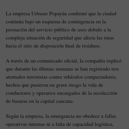
La empresa Urbaser Popayán confirmó que la ciudad
continúa bajo un esquema de contingencia en la
prestación del servicio público de aseo debido a la
compleja situación de seguridad que afecta las rutas
hacia el sitio de disposición final de residuos.
A través de un comunicado oficial, la compañía explicó
que durante las últimas semanas se han registrado tres
atentados terroristas contra vehículos compactadores,
hechos que pusieron en grave riesgo la vida de
conductores y operarios encargados de la recolección
de basuras en la capital caucana.
Según la empresa, la emergencia no obedece a fallas
operativas internas ni a falta de capacidad logística,