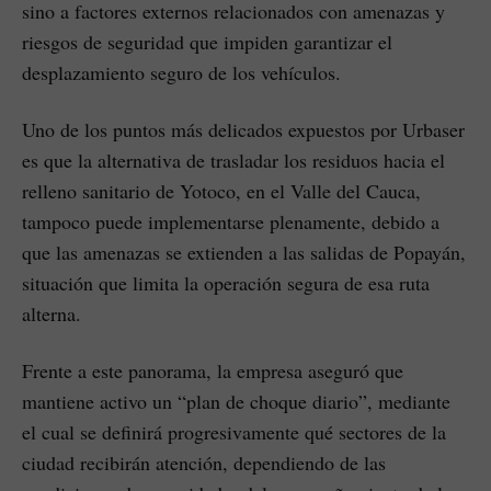
sino a factores externos relacionados con amenazas y
riesgos de seguridad que impiden garantizar el
desplazamiento seguro de los vehículos.
Uno de los puntos más delicados expuestos por Urbaser
es que la alternativa de trasladar los residuos hacia el
relleno sanitario de Yotoco, en el Valle del Cauca,
tampoco puede implementarse plenamente, debido a
que las amenazas se extienden a las salidas de Popayán,
situación que limita la operación segura de esa ruta
alterna.
Frente a este panorama, la empresa aseguró que
mantiene activo un “plan de choque diario”, mediante
el cual se definirá progresivamente qué sectores de la
ciudad recibirán atención, dependiendo de las