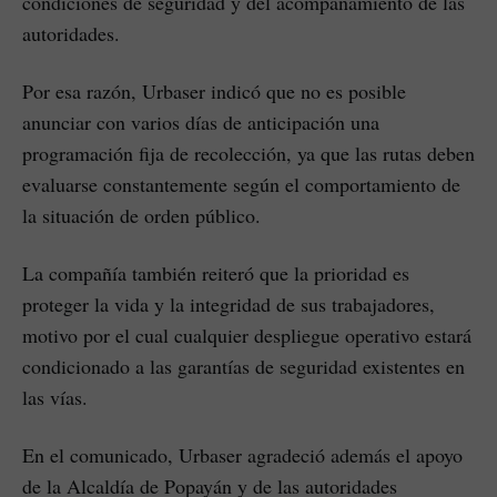
condiciones de seguridad y del acompañamiento de las
autoridades.
Por esa razón, Urbaser indicó que no es posible
anunciar con varios días de anticipación una
programación fija de recolección, ya que las rutas deben
evaluarse constantemente según el comportamiento de
la situación de orden público.
La compañía también reiteró que la prioridad es
proteger la vida y la integridad de sus trabajadores,
motivo por el cual cualquier despliegue operativo estará
condicionado a las garantías de seguridad existentes en
las vías.
En el comunicado, Urbaser agradeció además el apoyo
de la Alcaldía de Popayán y de las autoridades