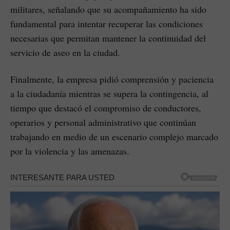
militares, señalando que su acompañamiento ha sido
fundamental para intentar recuperar las condiciones
necesarias que permitan mantener la continuidad del
servicio de aseo en la ciudad.
Finalmente, la empresa pidió comprensión y paciencia
a la ciudadanía mientras se supera la contingencia, al
tiempo que destacó el compromiso de conductores,
operarios y personal administrativo que continúan
trabajando en medio de un escenario complejo marcado
por la violencia y las amenazas.