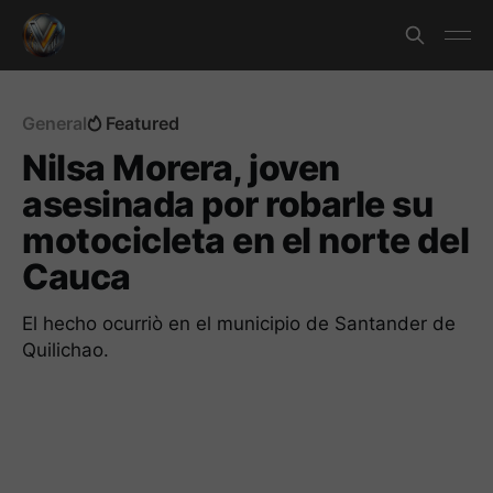
General
Featured
Nilsa Morera, joven
asesinada por robarle su
motocicleta en el norte del
Cauca
El hecho ocurriò en el municipio de Santander de
Quilichao.