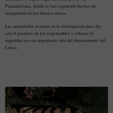
Panamericana, donde se han registrado hechos de
inseguridad en los últimos meses.
Las autoridades avanzan en la investigación para dar
con el paradero de los responsables y reforzar la
seguridad en esta importante ruta del departamento del
Cauca.