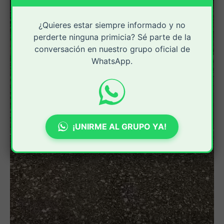
¿Quieres estar siempre informado y no
perderte ninguna primicia? Sé parte de la
conversación en nuestro grupo oficial de
WhatsApp.
¡UNIRME AL GRUPO YA!