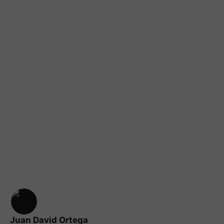
Juan David Ortega