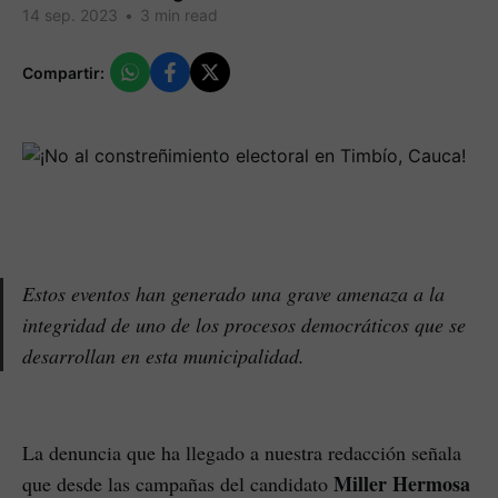
14 sep. 2023
•
3 min read
Compartir:
Estos eventos han generado una grave amenaza a la
integridad de uno de los procesos democráticos que se
desarrollan en esta municipalidad.
La denuncia que ha llegado a nuestra redacción señala
Miller Hermosa
que desde las campañas del candidato