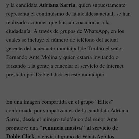
Adriana Sarria
y la candidata
, quien supuestamente
representa el continuismo de la alcaldesa actual, se han
realizado acciones que buscan coaccionar a la
ciudadanía. A través de grupos de WhatsApp, en los
cuales se incluye el número de teléfono del actual
gerente del acueducto municipal de Timbío el señor
Fernando Ante Molina y quien estaría invitando o
forzando a la gente a cancelar el servicio de internet
prestado por Doble Click en este municipio.
En una imagen compartida en el grupo “ElItes”
conformada por simpatizantes de la candidata Adriana
Sarria, desde el número telefónico del señor Ante
"renuncia masiva" al servicio de
promueve una
Doble Click
, y envía al grupo de WhatsApp los