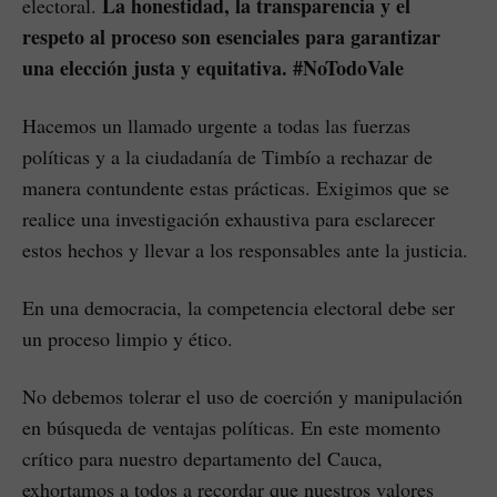
La honestidad, la transparencia y el
electoral.
respeto al proceso son esenciales para garantizar
una elección justa y equitativa. #NoTodoVale
Hacemos un llamado urgente a todas las fuerzas
políticas y a la ciudadanía de Timbío a rechazar de
manera contundente estas prácticas. Exigimos que se
realice una investigación exhaustiva para esclarecer
estos hechos y llevar a los responsables ante la justicia.
En una democracia, la competencia electoral debe ser
un proceso limpio y ético.
No debemos tolerar el uso de coerción y manipulación
en búsqueda de ventajas políticas. En este momento
crítico para nuestro departamento del Cauca,
exhortamos a todos a recordar que nuestros valores