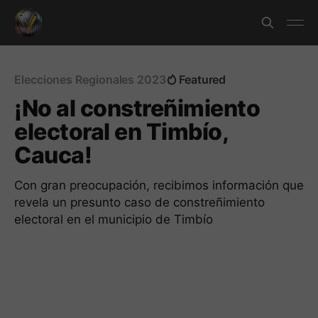
Elecciones Regionales 2023
Featured
¡No al constreñimiento
electoral en Timbío,
Cauca!
Con gran preocupación, recibimos información que
revela un presunto caso de constreñimiento
electoral en el municipio de Timbío