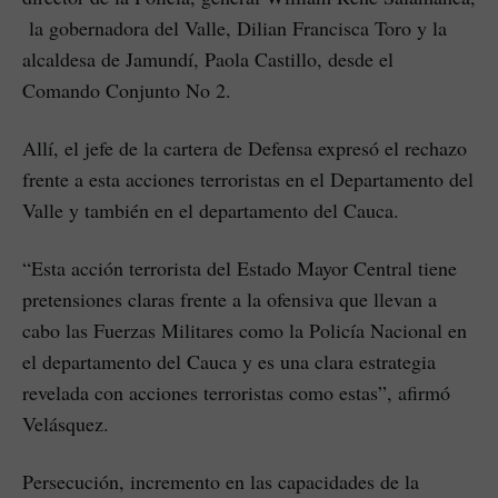
la gobernadora del Valle, Dilian Francisca Toro y la
alcaldesa de Jamundí, Paola Castillo, desde el
Comando Conjunto No 2.
Allí, el jefe de la cartera de Defensa expresó el rechazo
frente a esta acciones terroristas en el Departamento del
Valle y también en el departamento del Cauca.
“Esta acción terrorista del Estado Mayor Central tiene
pretensiones claras frente a la ofensiva que llevan a
cabo las Fuerzas Militares como la Policía Nacional en
el departamento del Cauca y es una clara estrategia
revelada con acciones terroristas como estas”, afirmó
Velásquez.
Persecución, incremento en las capacidades de la