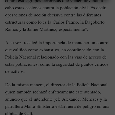
contra estos grupos terroristas que vienen llevando a
cabo estas acciones contra la población civil. Es decir,
operaciones de acción decisiva contra las diferentes
estructuras como lo es la Carlos Patiño, la Dagoberto
Ramos y la Jaime Martínez, especialmente”.
A su vez, recalcó la importancia de mantener un control
que calificó como exhaustivo, en coordinación con la
Policía Nacional relacionado con las vías de acceso de
estas poblaciones, como la seguridad de puntos críticos
de activos.
De la misma manera, el director de la Policía Nacional
quien también rechazó enfáticamente este atentado,
anunció que el intendente jefe Alexander Meneses y la
patrullera Maira Sinisterra están fuera de peligro en una
clínica de Cali.