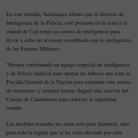
En este sentido, Salamanca afirmó que el director de
Inteligencia de la Policía, esté presente en la zona y la
ciudad de Cali tenga un centro de inteligencia para
llevar a cabo un accionar coordinado con la inteligencia
de las Fuerzas Militares.
“Hemos conformado un equipo especial de inteligencia
y de Policía Judicial para apoyar las labores que trata la
Fiscalía General de la Nación para enfrentar este asomo
de terrorismo y mañana mismo llegará una sección del
Cuerpo de Carabineros para reforzar la seguridad
común.
Las medidas tomadas no serán solo para Jamundí, sino
para toda la región que se ha visto afectada por esta