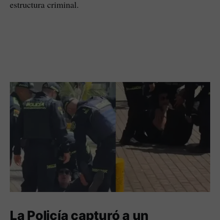
estructura criminal.
La Policía capturó a un