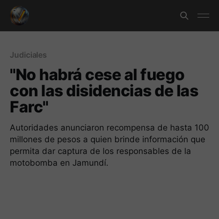
Judiciales
"No habrá cese al fuego
con las disidencias de las
Farc"
Autoridades anunciaron recompensa de hasta 100
millones de pesos a quien brinde información que
permita dar captura de los responsables de la
motobomba en Jamundí.