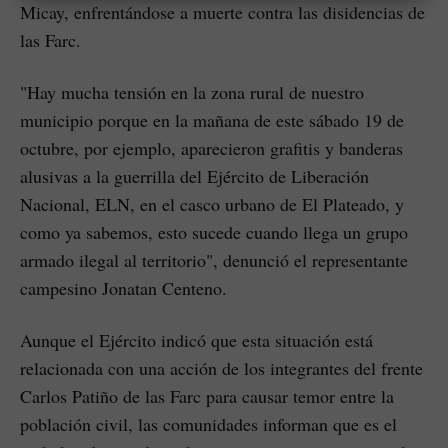
Micay, enfrentándose a muerte contra las disidencias de
las Farc.
"Hay mucha tensión en la zona rural de nuestro
municipio porque en la mañana de este sábado 19 de
octubre, por ejemplo, aparecieron grafitis y banderas
alusivas a la guerrilla del Ejército de Liberación
Nacional, ELN, en el casco urbano de El Plateado, y
como ya sabemos, esto sucede cuando llega un grupo
armado ilegal al territorio", denunció el representante
campesino Jonatan Centeno.
Aunque el Ejército indicó que esta situación está
relacionada con una acción de los integrantes del frente
Carlos Patiño de las Farc para causar temor entre la
población civil, las comunidades informan que es el