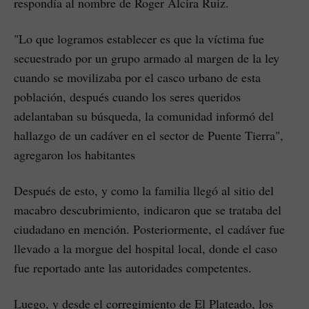
respondía al nombre de Roger Alcira Ruiz.
"Lo que logramos establecer es que la víctima fue
secuestrado por un grupo armado al margen de la ley
cuando se movilizaba por el casco urbano de esta
población, después cuando los seres queridos
adelantaban su búsqueda, la comunidad informó del
hallazgo de un cadáver en el sector de Puente Tierra",
agregaron los habitantes
Después de esto, y como la familia llegó al sitio del
macabro descubrimiento, indicaron que se trataba del
ciudadano en mención. Posteriormente, el cadáver fue
llevado a la morgue del hospital local, donde el caso
fue reportado ante las autoridades competentes.
Luego, y desde el corregimiento de El Plateado, los