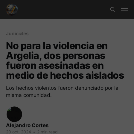
Judiciales
No para la violencia en
Argelia, dos personas
fueron asesinadas en
medio de hechos aislados
Los hechos violentos fueron denunciado por la
misma comunidad.
Alejandro Cortes
20 oct. 2024
•
2 min read