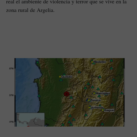
real el ambiente de violencia y terror que se vive en la
zona rural de Argelia.