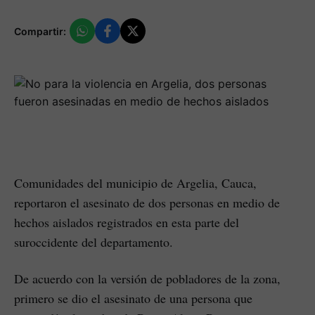
Compartir:
Comunidades del municipio de Argelia, Cauca,
reportaron el asesinato de dos personas en medio de
hechos aislados registrados en esta parte del
suroccidente del departamento.
De acuerdo con la versión de pobladores de la zona,
primero se dio el asesinato de una persona que