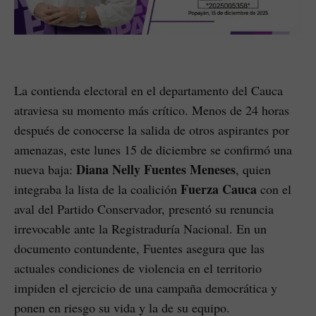
La contienda electoral en el departamento del Cauca
atraviesa su momento más crítico. Menos de 24 horas
después de conocerse la salida de otros aspirantes por
amenazas, este lunes 15 de diciembre se confirmó una
Diana Nelly Fuentes Meneses
nueva baja:
, quien
Fuerza Cauca
integraba la lista de la coalición
con el
aval del Partido Conservador, presentó su renuncia
irrevocable ante la Registraduría Nacional. En un
documento contundente, Fuentes asegura que las
actuales condiciones de violencia en el territorio
impiden el ejercicio de una campaña democrática y
ponen en riesgo su vida y la de su equipo.