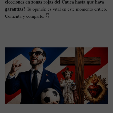
elecciones en zonas rojas del Cauca hasta que haya
garantías?
Tu opinión es vital en este momento crítico.
Comenta y comparte. 👇