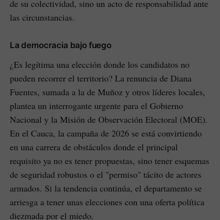
de su colectividad, sino un acto de responsabilidad ante
las circunstancias.
La democracia bajo fuego
¿Es legítima una elección donde los candidatos no
pueden recorrer el territorio? La renuncia de Diana
Fuentes, sumada a la de Muñoz y otros líderes locales,
plantea un interrogante urgente para el Gobierno
Nacional y la Misión de Observación Electoral (MOE).
En el Cauca, la campaña de 2026 se está convirtiendo
en una carrera de obstáculos donde el principal
requisito ya no es tener propuestas, sino tener esquemas
de seguridad robustos o el "permiso" tácito de actores
armados. Si la tendencia continúa, el departamento se
arriesga a tener unas elecciones con una oferta política
diezmada por el miedo.