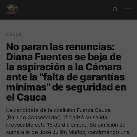
Cauca
No paran las renuncias:
Diana Fuentes se baja de
la aspiración a la Cámara
ante la "falta de garantías
mínimas" de seguridad en
el Cauca
La candidata de la coalición Fuerza Cauca
(Partido Conservador) oficializó su salida
irrevocable este 15 de diciembre. Su dimisión se
suma a la de José Julián Muñoz, confirmando una