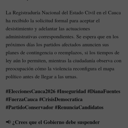
La Registraduría Nacional del Estado Civil en el Cauca
ha recibido la solicitud formal para aceptar el
desistimiento y adelantar las actuaciones
administrativas correspondientes. Se espera que en los
próximos días los partidos afectados anuncien sus
planes de contingencia o reemplazos, si los tiempos de
ley aún lo permiten, mientras la ciudadanía observa con
preocupación cómo la violencia reconfigura el mapa
político antes de llegar a las urnas.
#EleccionesCauca2026 #Inseguridad #DianaFuentes
#FuerzaCauca #CrisisDemocratica
#PartidoConservador #RenunciaCandidatos
¿Crees que el Gobierno debe suspender
📢