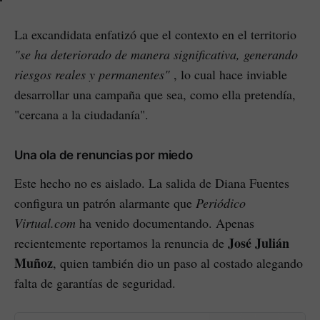
La excandidata enfatizó que el contexto en el territorio
"se ha deteriorado de manera significativa, generando
riesgos reales y permanentes"
, lo cual hace inviable
desarrollar una campaña que sea, como ella pretendía,
"cercana a la ciudadanía".
Una ola de renuncias por miedo
Este hecho no es aislado. La salida de Diana Fuentes
configura un patrón alarmante que
Periódico
Virtual.com
ha venido documentando. Apenas
José Julián
recientemente reportamos la renuncia de
Muñoz
, quien también dio un paso al costado alegando
falta de garantías de seguridad.