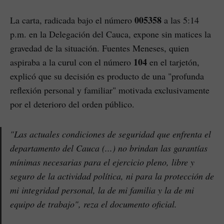
005358
La carta, radicada bajo el número
a las 5:14
p.m. en la Delegación del Cauca, expone sin matices la
gravedad de la situación. Fuentes Meneses, quien
104
aspiraba a la curul con el número
en el tarjetón,
explicó que su decisión es producto de una "profunda
reflexión personal y familiar" motivada exclusivamente
por el deterioro del orden público.
"Las actuales condiciones de seguridad que enfrenta el
departamento del Cauca (...) no brindan las garantías
mínimas necesarias para el ejercicio pleno, libre y
seguro de la actividad política, ni para la protección de
mi integridad personal, la de mi familia y la de mi
equipo de trabajo"
, reza el documento oficial.