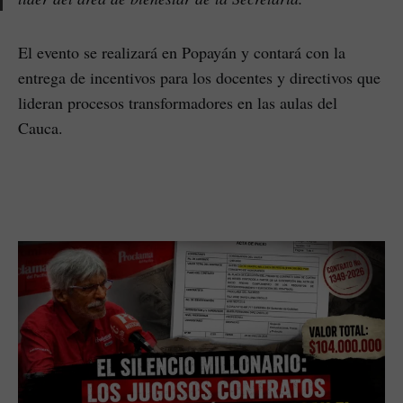
El evento se realizará en Popayán y contará con la
entrega de incentivos para los docentes y directivos que
lideran procesos transformadores en las aulas del
Cauca.