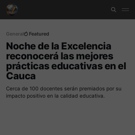
General
Featured
Noche de la Excelencia
reconocerá las mejores
prácticas educativas en el
Cauca
Cerca de 100 docentes serán premiados por su
impacto positivo en la calidad educativa.