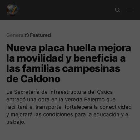
General
Featured
Nueva placa huella mejora
la movilidad y beneficia a
las familias campesinas
de Caldono
La Secretaría de Infraestructura del Cauca
entregó una obra en la vereda Palermo que
facilitará el transporte, fortalecerá la conectividad
y mejorará las condiciones para la educación y el
trabajo.