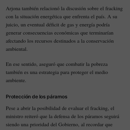
Arjona también relacionó la discusión sobre el fracking
con la situación energética que enfrenta el país. A su
juicio, un eventual déficit de gas y energía podría
generar consecuencias económicas que terminarían
afectando los recursos destinados a la conservación
ambiental.
En ese sentido, aseguró que combatir la pobreza
también es una estrategia para proteger el medio
ambiente.
Protección de los páramos
Pese a abrir la posibilidad de evaluar el fracking, el
ministro reiteró que la defensa de los páramos seguirá
siendo una prioridad del Gobierno, al recordar que