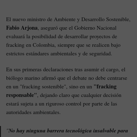
El nuevo ministro de Ambiente y Desarrollo Sostenible,
Fabio Arjona
, aseguró que el Gobierno Nacional
evaluará la posibilidad de desarrollar proyectos de
fracking en Colombia, siempre que se realicen bajo
estrictos estándares ambientales y de seguridad.
En sus primeras declaraciones tras asumir el cargo, el
biólogo marino afirmó que el debate no debe centrarse
"fracking
en un "fracking sostenible", sino en un
responsable"
, dejando claro que cualquier decisión
estará sujeta a un riguroso control por parte de las
autoridades ambientales.
"
No hay ninguna barrera tecnológica insalvable para