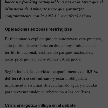
hacer un fracking responsable, y esa es la tarea que el
Ministerio de Ambiente tiene que garantizar
conjuntamente con la ANLA
", manifestó Arjona.
Operaciones en zonas restringidas
El funcionario explicó que, de autorizarse esta práctica,
solo podría desarrollarse en áreas muy limitadas del
territorio nacional, excluyendo parques nacionales,
áreas protegidas y ecosistemas estratégicos.
0,2 %
Según indicó, la actividad ocuparía menos del
del territorio colombiano
y estaría obligada a
implementar sistemas de reciclaje de agua y medidas
para prevenir cualquier afectación a los acuíferos.
Crisis energética influye en el debate