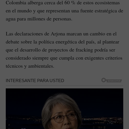
Colombia alberga cerca del 60 % de estos ecosistemas
en el mundo y que representan una fuente estratégica de
agua para millones de personas.
Las declaraciones de Arjona marcan un cambio en el
debate sobre la política energética del país, al plantear
que el desarrollo de proyectos de fracking podría ser
considerado siempre que cumpla con exigentes criterios
técnicos y ambientales.