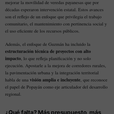
mejorar la movilidad de veredas payanesas que por
décadas esperaron intervención estatal. Estos avances
son el reflejo de un enfoque que privilegia el trabajo
comunitario, el mantenimiento con pertinencia social y
el uso eficiente de los recursos públicos.
Además, el enfoque de Guzmán ha incluido la
estructuración técnica de proyectos con alto
impacto
, lo que refleja planificación y no solo
ejecución. Apostarle a la mejora de corredores rurales,
la pavimentación urbana y la integración territorial
visión amplia e incluyente
habla de una
, que reconoce
el papel de Popayán como eje articulador del desarrollo
regional.
¿Qué falta? Más presupuesto, más