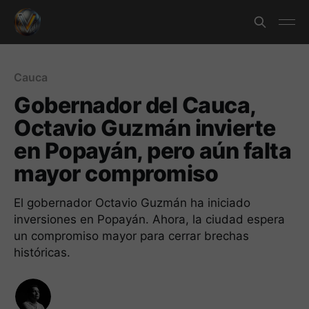
Cauca
Gobernador del Cauca,
Octavio Guzmán invierte
en Popayán, pero aún falta
mayor compromiso
El gobernador Octavio Guzmán ha iniciado
inversiones en Popayán. Ahora, la ciudad espera
un compromiso mayor para cerrar brechas
históricas.