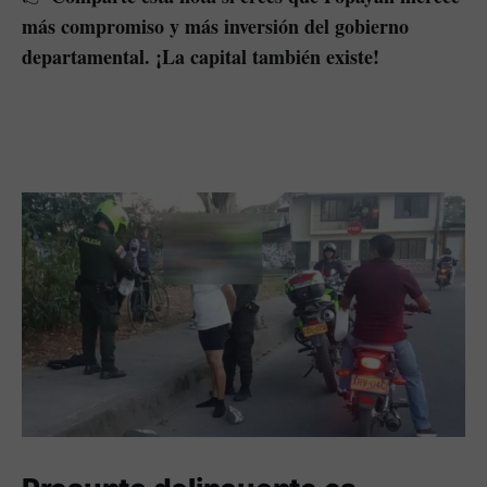
más compromiso y más inversión del gobierno
departamental. ¡La capital también existe!