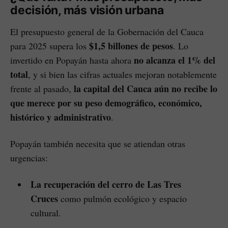
decisión, más visión urbana
El presupuesto general de la Gobernación del Cauca
$1,5 billones de pesos
para 2025 supera los
. Lo
no alcanza el 1% del
invertido en Popayán hasta ahora
total
, y si bien las cifras actuales mejoran notablemente
la capital del Cauca aún no recibe lo
frente al pasado,
que merece por su peso demográfico, económico,
histórico y administrativo
.
Popayán también necesita que se atiendan otras
urgencias:
La recuperación del cerro de Las Tres
Cruces
como pulmón ecológico y espacio
cultural.