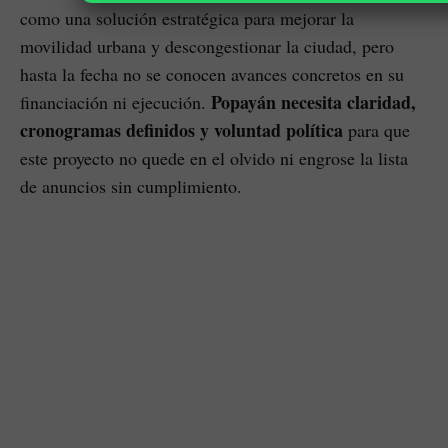
como una solución estratégica para mejorar la
movilidad urbana y descongestionar la ciudad, pero
hasta la fecha no se conocen avances concretos en su
Popayán necesita claridad,
financiación ni ejecución.
cronogramas definidos y voluntad política
para que
este proyecto no quede en el olvido ni engrose la lista
de anuncios sin cumplimiento.