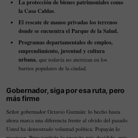
La protección de bienes patrimoniales como
la Casa Caldas
.
El rescate de manos privadas los terrenos
donde se encuentra el Parque de la Salud.
Programas departamentales de empleo,
emprendimiento, juventud y cultura
urbana
, que todavía no aterrizan en los
barrios populares de la ciudad.
Gobernador, siga por esa ruta, pero
más firme
Señor gobernador Octavio Guzmán: lo hecho hasta
ahora marca una diferencia frente al olvido del pasado.
Usted ha demostrado voluntad política. Popayán lo
reconoce. Pero también lo necesita más decidido, más