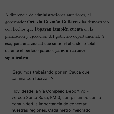
A diferencia de administraciones anteriores, el
Octavio Guzmán Gutiérrez
gobernador
ha demostrado
Popayán también cuenta
con hechos que
en la
planeación y ejecución del gobierno departamental. Y
eso, para una ciudad que sintió el abandono total
ya es un avance
durante el periodo pasado,
significativo
.
¡Seguimos trabajando por un Cauca que
camina con fuerza! 💚
Hoy, desde la vía Complejo Deportivo -
vereda Santa Rosa, KM 3, compartimos con la
comunidad la importancia de conectar
nuestras regiones. Cada metro mejorado