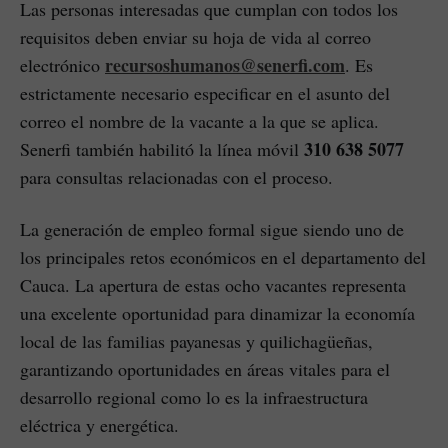
Las personas interesadas que cumplan con todos los
requisitos deben enviar su hoja de vida al correo
recursoshumanos@senerfi.com
electrónico
. Es
estrictamente necesario especificar en el asunto del
correo el nombre de la vacante a la que se aplica.
310 638 5077
Senerfi también habilitó la línea móvil
para consultas relacionadas con el proceso.
La generación de empleo formal sigue siendo uno de
los principales retos económicos en el departamento del
Cauca. La apertura de estas ocho vacantes representa
una excelente oportunidad para dinamizar la economía
local de las familias payanesas y quilichagüeñas,
garantizando oportunidades en áreas vitales para el
desarrollo regional como lo es la infraestructura
eléctrica y energética.