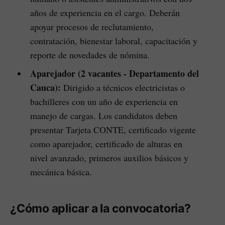
años de experiencia en el cargo. Deberán
apoyar procesos de reclutamiento,
contratación, bienestar laboral, capacitación y
reporte de novedades de nómina.
Aparejador (2 vacantes - Departamento del
Cauca):
Dirigido a técnicos electricistas o
bachilleres con un año de experiencia en
manejo de cargas. Los candidatos deben
presentar Tarjeta CONTE, certificado vigente
como aparejador, certificado de alturas en
nivel avanzado, primeros auxilios básicos y
mecánica básica.
¿Cómo aplicar a la convocatoria?