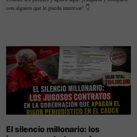
con alguien que le pueda interesar! 👇
El silencio millonario: los