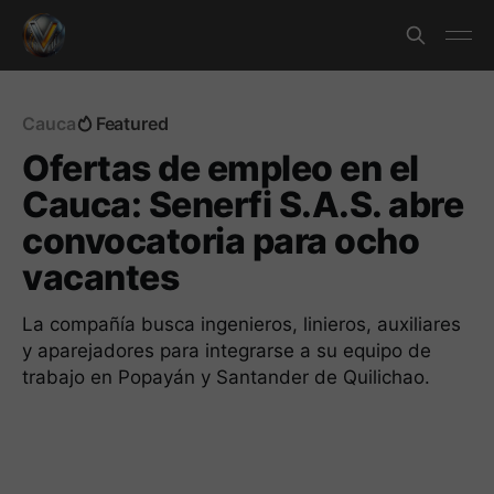
Cauca
Featured
Ofertas de empleo en el
Cauca: Senerfi S.A.S. abre
convocatoria para ocho
vacantes
La compañía busca ingenieros, linieros, auxiliares
y aparejadores para integrarse a su equipo de
trabajo en Popayán y Santander de Quilichao.