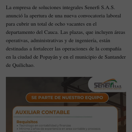
La empresa de soluciones integrales Senerfi S.A.S.
anunció la apertura de una nueva convocatoria laboral
para cubrir un total de ocho vacantes en el
departamento del Cauca. Las plazas, que incluyen áreas
operativas, administrativas y de ingeniería, están
destinadas a fortalecer las operaciones de la compañía
en la ciudad de Popayán y en el municipio de Santander
de Quilichao.