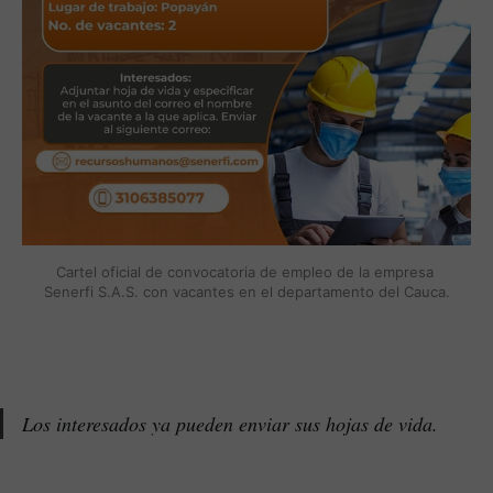
Cartel oficial de convocatoria de empleo de la empresa 
Senerfi S.A.S. con vacantes en el departamento del Cauca.
Los interesados ya pueden enviar sus hojas de vida.