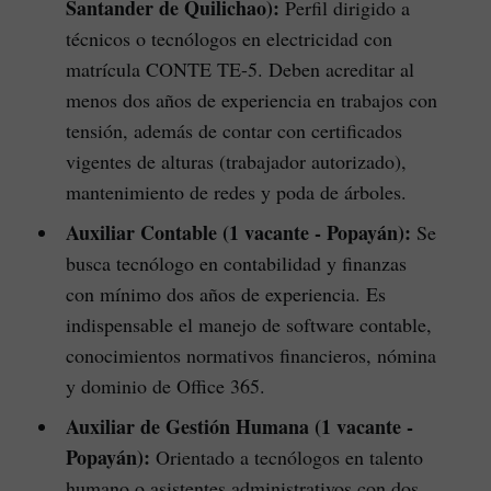
Santander de Quilichao):
Perfil dirigido a
técnicos o tecnólogos en electricidad con
matrícula CONTE TE-5. Deben acreditar al
menos dos años de experiencia en trabajos con
tensión, además de contar con certificados
vigentes de alturas (trabajador autorizado),
mantenimiento de redes y poda de árboles.
Auxiliar Contable (1 vacante - Popayán):
Se
busca tecnólogo en contabilidad y finanzas
con mínimo dos años de experiencia. Es
indispensable el manejo de software contable,
conocimientos normativos financieros, nómina
y dominio de Office 365.
Auxiliar de Gestión Humana (1 vacante -
Popayán):
Orientado a tecnólogos en talento
humano o asistentes administrativos con dos