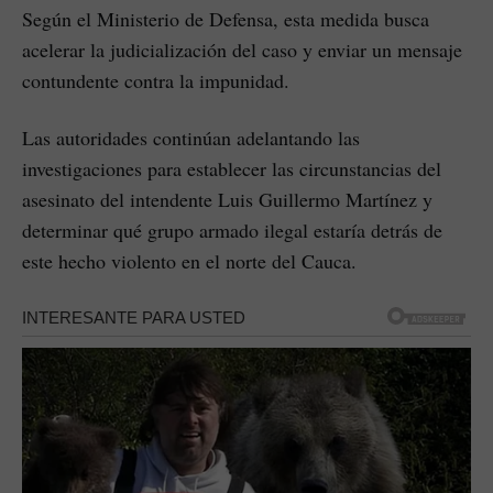
Según el Ministerio de Defensa, esta medida busca
acelerar la judicialización del caso y enviar un mensaje
contundente contra la impunidad.
Las autoridades continúan adelantando las
investigaciones para establecer las circunstancias del
asesinato del intendente Luis Guillermo Martínez y
determinar qué grupo armado ilegal estaría detrás de
este hecho violento en el norte del Cauca.