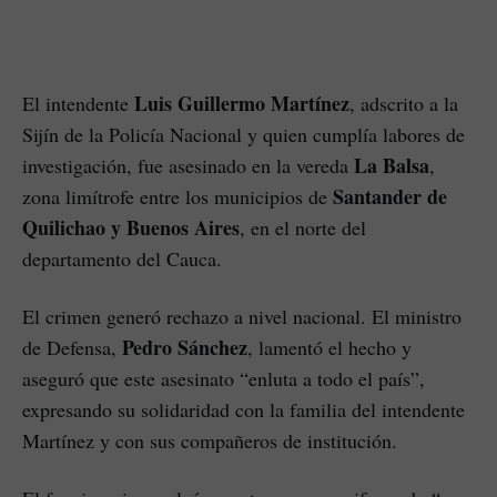
Luis Guillermo Martínez
El intendente
, adscrito a la
Sijín de la Policía Nacional y quien cumplía labores de
La Balsa
investigación, fue asesinado en la vereda
,
Santander de
zona limítrofe entre los municipios de
Quilichao y Buenos Aires
, en el norte del
departamento del Cauca.
El crimen generó rechazo a nivel nacional. El ministro
Pedro Sánchez
de Defensa,
, lamentó el hecho y
aseguró que este asesinato “enluta a todo el país”,
expresando su solidaridad con la familia del intendente
Martínez y con sus compañeros de institución.