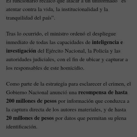
El funcionario recalcó que atacar a un uniformado “es
atentar contra la vida, la institucionalidad y la
tranquilidad del país”.
Tras lo ocurrido, el ministro ordenó el despliegue
inteligencia e
inmediato de todas las capacidades de
investigación
del Ejército Nacional, la Policía y las
autoridades judiciales, con el fin de ubicar y capturar a
los responsables de este homicidio.
Como parte de la estrategia para esclarecer el crimen, el
recompensa de hasta
Gobierno Nacional anunció una
200 millones de pesos
por información que conduzca a
la captura directa de los autores materiales, y de hasta
20 millones de pesos
por datos que permitan su plena
identificación.