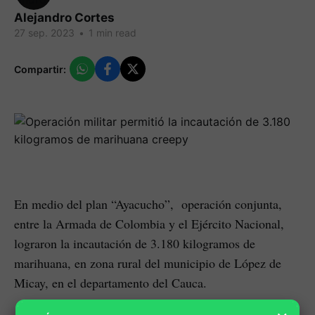
Alejandro Cortes
27 sep. 2023
•
1 min read
Compartir:
En medio del plan “Ayacucho”, operación conjunta,
entre la Armada de Colombia y el Ejército Nacional,
lograron la incautación de 3.180 kilogramos de
marihuana, en zona rural del municipio de López de
Micay, en el departamento del Cauca.