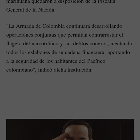
marihuana quedaron a disposición de la Fiscalía
General de la Nación.
"La Armada de Colombia continuará desarrollando
operaciones conjuntas que permitan contrarrestar el
flagelo del narcotráfico y sus delitos conexos, afectando
todos los eslabones de su cadena financiera, aportando
a la seguridad de los habitantes del Pacífico
colombiano", indicó dicha institución.