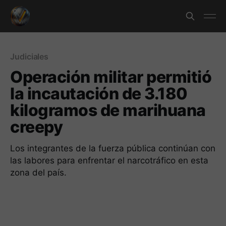
Judiciales
Operación militar permitió
la incautación de 3.180
kilogramos de marihuana
creepy
Los integrantes de la fuerza pública continúan con
las labores para enfrentar el narcotráfico en esta
zona del país.