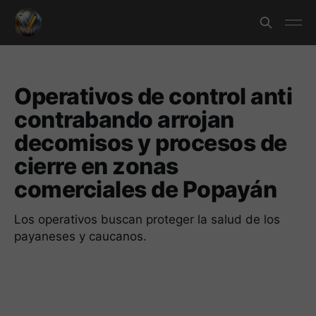
Operativos de control anti
contrabando arrojan
decomisos y procesos de
cierre en zonas
comerciales de Popayán
Los operativos buscan proteger la salud de los
payaneses y caucanos.