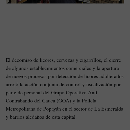
El decomiso de licores, cervezas y cigarrillos, el cierre
de algunos establecimientos comerciales y la apertura
de nuevos procesos por detección de licores adulterados
arrojó la acción conjunta de control y fiscalización por
parte de personal del Grupo Operativo Anti
Contrabando del Cauca (GOA) y la Policía
Metropolitana de Popayán en el sector de La Esmeralda
y barrios aledaños de esta capital.