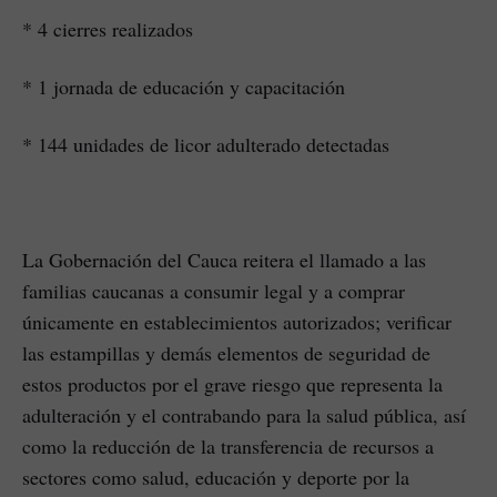
* 4 cierres realizados
* 1 jornada de educación y capacitación
* 144 unidades de licor adulterado detectadas
La Gobernación del Cauca reitera el llamado a las
familias caucanas a consumir legal y a comprar
únicamente en establecimientos autorizados; verificar
las estampillas y demás elementos de seguridad de
estos productos por el grave riesgo que representa la
adulteración y el contrabando para la salud pública, así
como la reducción de la transferencia de recursos a
sectores como salud, educación y deporte por la