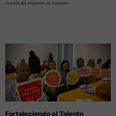
evasión del impuesto de consumo.
Fortaleciendo el Talento