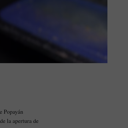
de Popayán
de la apertura de