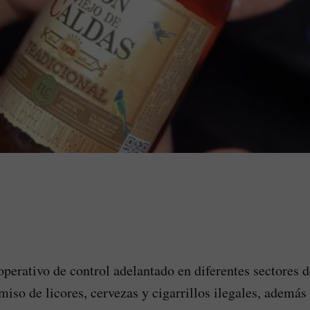
perativo de control adelantado en diferentes sectores 
iso de licores, cervezas y cigarrillos ilegales, además 