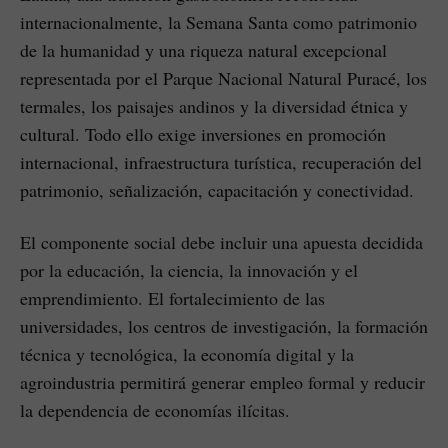
internacionalmente, la Semana Santa como patrimonio
de la humanidad y una riqueza natural excepcional
representada por el Parque Nacional Natural Puracé, los
termales, los paisajes andinos y la diversidad étnica y
cultural. Todo ello exige inversiones en promoción
internacional, infraestructura turística, recuperación del
patrimonio, señalización, capacitación y conectividad.
El componente social debe incluir una apuesta decidida
por la educación, la ciencia, la innovación y el
emprendimiento. El fortalecimiento de las
universidades, los centros de investigación, la formación
técnica y tecnológica, la economía digital y la
agroindustria permitirá generar empleo formal y reducir
la dependencia de economías ilícitas.