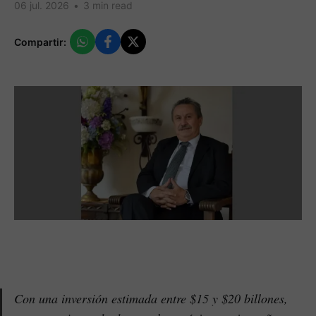
06 jul. 2026
•
3 min read
Compartir:
Con una inversión estimada entre $15 y $20 billones,