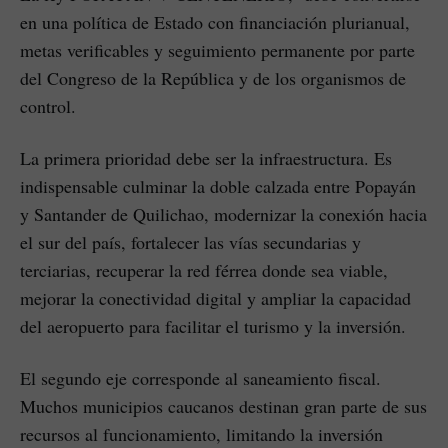
en una política de Estado con financiación plurianual,
metas verificables y seguimiento permanente por parte
del Congreso de la República y de los organismos de
control.
La primera prioridad debe ser la infraestructura. Es
indispensable culminar la doble calzada entre Popayán
y Santander de Quilichao, modernizar la conexión hacia
el sur del país, fortalecer las vías secundarias y
terciarias, recuperar la red férrea donde sea viable,
mejorar la conectividad digital y ampliar la capacidad
del aeropuerto para facilitar el turismo y la inversión.
El segundo eje corresponde al saneamiento fiscal.
Muchos municipios caucanos destinan gran parte de sus
recursos al funcionamiento, limitando la inversión