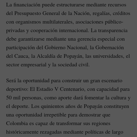
La financiación puede estructurarse mediante recursos
del Presupuesto General de la Nación, regalías, créditos
con organismos multilaterales, asociaciones público-
privadas y cooperación internacional. La transparencia
debe garantizarse mediante una gerencia especial con
participación del Gobierno Nacional, la Gobernación
del Cauca, la Alcaldía de Popayán, las universidades, el
sector empresarial y la sociedad civil.
Será la oportunidad para construir un gran escenario
deportivo: El Estadio V Centenario, con capacidad para
50 mil personas, como aporte dará fomentar la cultura y
el deporte. Los quinientos años de Popayán constituyen
una oportunidad irrepetible para demostrar que
Colombia es capaz de transformar sus regiones
históricamente rezagadas mediante políticas de largo