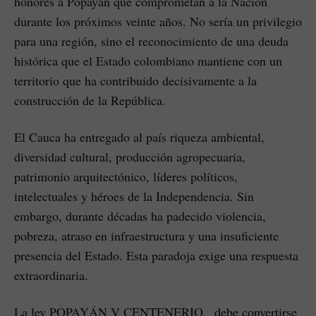
honores a Popayán que comprometan a la Nación
durante los próximos veinte años. No sería un privilegio
para una región, sino el reconocimiento de una deuda
histórica que el Estado colombiano mantiene con un
territorio que ha contribuido decisivamente a la
construcción de la República.
El Cauca ha entregado al país riqueza ambiental,
diversidad cultural, producción agropecuaria,
patrimonio arquitectónico, líderes políticos,
intelectuales y héroes de la Independencia. Sin
embargo, durante décadas ha padecido violencia,
pobreza, atraso en infraestructura y una insuficiente
presencia del Estado. Esta paradoja exige una respuesta
extraordinaria.
La ley POPAYÁN V CENTENERIO, debe convertirse