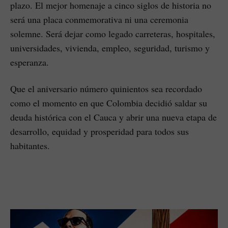
plazo. El mejor homenaje a cinco siglos de historia no
será una placa conmemorativa ni una ceremonia
solemne. Será dejar como legado carreteras, hospitales,
universidades, vivienda, empleo, seguridad, turismo y
esperanza.
Que el aniversario número quinientos sea recordado
como el momento en que Colombia decidió saldar su
deuda histórica con el Cauca y abrir una nueva etapa de
desarrollo, equidad y prosperidad para todos sus
habitantes.