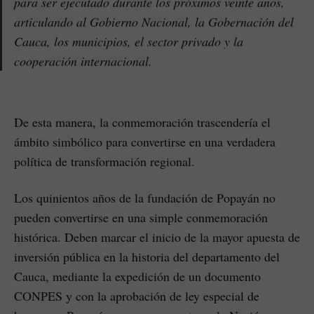
para ser ejecutado durante los próximos veinte años,
articulando al Gobierno Nacional, la Gobernación del
Cauca, los municipios, el sector privado y la
cooperación internacional.
De esta manera, la conmemoración trascendería el
ámbito simbólico para convertirse en una verdadera
política de transformación regional.
Los quinientos años de la fundación de Popayán no
pueden convertirse en una simple conmemoración
histórica. Deben marcar el inicio de la mayor apuesta de
inversión pública en la historia del departamento del
Cauca, mediante la expedición de un documento
CONPES y con la aprobación de ley especial de