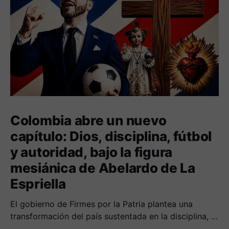
Colombia abre un nuevo
capítulo: Dios, disciplina, fútbol
y autoridad, bajo la figura
mesiánica de Abelardo de La
Espriella
El gobierno de Firmes por la Patria plantea una
transformación del país sustentada en la disciplina, el
fortalecimiento de la familia, los valores religiosos y