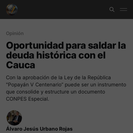
Opinión
Oportunidad para saldar la
deuda histórica con el
Cauca
Con la aprobación de la Ley de la República
"Popayán V Centenario” puede ser un instrumento
que consolide y estructure un documento
CONPES Especial.
Álvaro Jesús Urbano Rojas