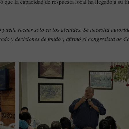
ó que la capacidad de respuesta local ha llegado a su lí
 puede recaer solo en los alcaldes. Se necesita autorid
tado y decisiones de fondo", afirmó el congresista de 