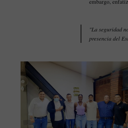
embargo, enfatiz
"La seguridad no
presencia del Es