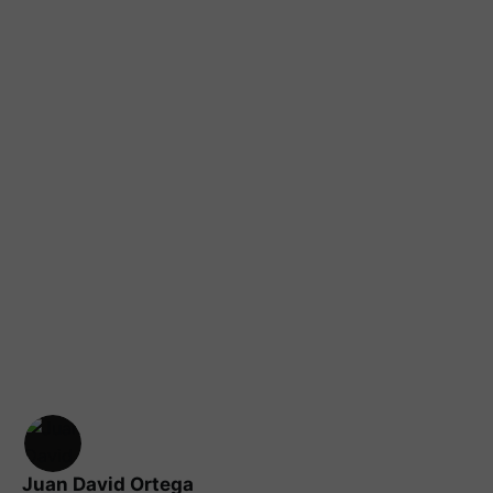
Juan David Ortega