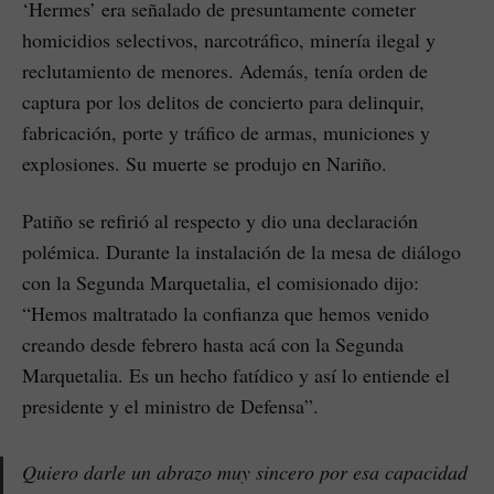
‘Hermes’ era señalado de presuntamente cometer
homicidios selectivos, narcotráfico, minería ilegal y
reclutamiento de menores. Además, tenía orden de
captura por los delitos de concierto para delinquir,
fabricación, porte y tráfico de armas, municiones y
explosiones. Su muerte se produjo en Nariño.
Patiño se refirió al respecto y dio una declaración
polémica. Durante la instalación de la mesa de diálogo
con la Segunda Marquetalia, el comisionado dijo:
“Hemos maltratado la confianza que hemos venido
creando desde febrero hasta acá con la Segunda
Marquetalia. Es un hecho fatídico y así lo entiende el
presidente y el ministro de Defensa”.
Quiero darle un abrazo muy sincero por esa capacidad