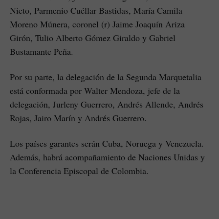
Nieto, Parmenio Cuéllar Bastidas, María Camila
Moreno Múnera, coronel (r) Jaime Joaquín Ariza
Girón, Tulio Alberto Gómez Giraldo y Gabriel
Bustamante Peña.
Por su parte, la delegación de la Segunda Marquetalia
está conformada por Walter Mendoza, jefe de la
delegación, Jurleny Guerrero, Andrés Allende, Andrés
Rojas, Jairo Marín y Andrés Guerrero.
Los países garantes serán Cuba, Noruega y Venezuela.
Además, habrá acompañamiento de Naciones Unidas y
la Conferencia Episcopal de Colombia.