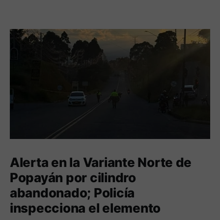
Alerta en la Variante Norte de
Popayán por cilindro
abandonado; Policía
inspecciona el elemento