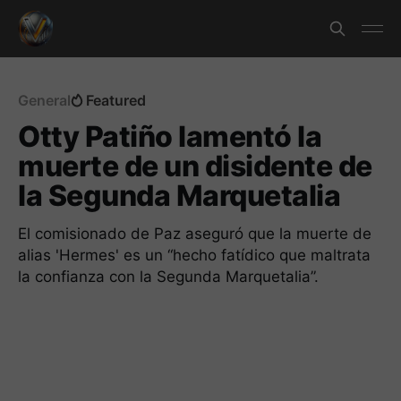
General
Featured
Otty Patiño lamentó la
muerte de un disidente de
la Segunda Marquetalia
El comisionado de Paz aseguró que la muerte de
alias 'Hermes' es un “hecho fatídico que maltrata
la confianza con la Segunda Marquetalia”.