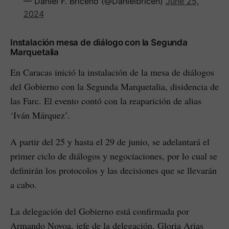
— Daniel F. Briceño (@Danielbricen)
June 25,
2024
Instalación mesa de diálogo con la Segunda
Marquetalia
En Caracas inició la instalación de la mesa de diálogos
del Gobierno con la Segunda Marquetalia, disidencia de
las Farc. El evento contó con la reaparición de alias
‘Iván Márquez’.
A partir del 25 y hasta el 29 de junio, se adelantará el
primer ciclo de diálogos y negociaciones, por lo cual se
definirán los protocolos y las decisiones que se llevarán
a cabo.
La delegación del Gobierno está confirmada por
Armando Novoa, jefe de la delegación, Gloria Arias