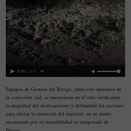
0:00
/
0:11
1×
Equipos de Gestión del Riesgo, junto con operarios de
la concesión vial, se encuentran en el sitio verificando
la magnitud del deslizamiento y definiendo las acciones
para iniciar la remoción del material, en un punto
reconocido por su inestabilidad en temporada de
lluvias.