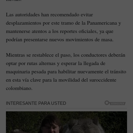
Las autoridades han recomendado evitar
desplazamientos por este tramo de la Panamericana y
mantenerse atentos a los reportes oficiales, ya que
podrían presentarse nuevos movimientos de masa.
Mientras se restablece el paso, los conductores deberán
optar por rutas alternas y esperar la llegada de
maquinaria pesada para habilitar nuevamente el tránsito
en esta vía clave para la movilidad del suroccidente
colombiano.