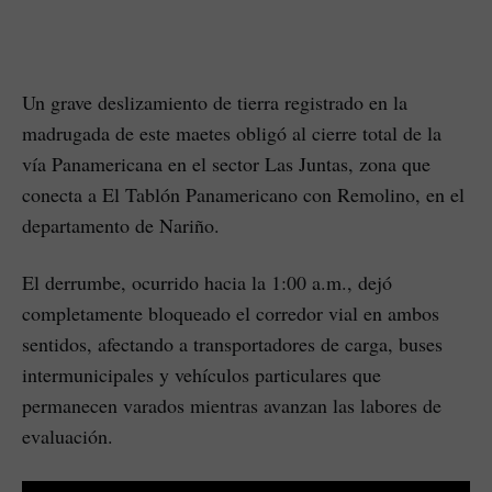
Un grave deslizamiento de tierra registrado en la
madrugada de este maetes obligó al cierre total de la
vía Panamericana en el sector Las Juntas, zona que
conecta a El Tablón Panamericano con Remolino, en el
departamento de Nariño.
El derrumbe, ocurrido hacia la 1:00 a.m., dejó
completamente bloqueado el corredor vial en ambos
sentidos, afectando a transportadores de carga, buses
intermunicipales y vehículos particulares que
permanecen varados mientras avanzan las labores de
evaluación.