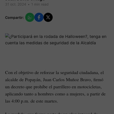
31 oct. 2024
•
1 min read
Compartir:
Con el objetivo de reforzar la seguridad ciudadana, el
alcalde de Popayán, Juan Carlos Muñoz Bravo, firmó
un decreto que prohíbe el parrillero en motocicletas,
aplicando tanto a hombres como a mujeres, a partir de
las 4:00 p.m. de este martes.