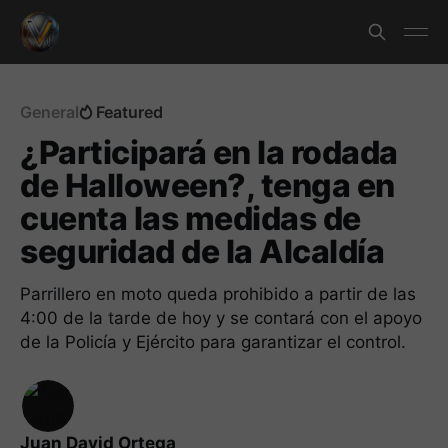
General
Featured
¿Participará en la rodada
de Halloween?, tenga en
cuenta las medidas de
seguridad de la Alcaldía
Parrillero en moto queda prohibido a partir de las
4:00 de la tarde de hoy y se contará con el apoyo
de la Policía y Ejército para garantizar el control.
Juan David Ortega