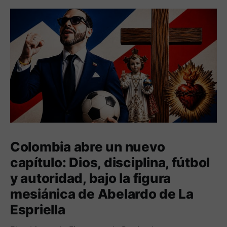
Colombia abre un nuevo
capítulo: Dios, disciplina, fútbol
y autoridad, bajo la figura
mesiánica de Abelardo de La
Espriella