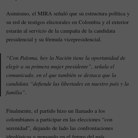
Asimismo, el MIRA señaló que su estructura política y
su red de testigos electorales en Colombia y el exterior
estarán al servicio de la campaña de la candidata
presidencial y su fórmula vicepresidencial.
“Con Paloma, hoy la Nación tiene la oportunidad de
elegir a su primera mujer presidente”, señala el
comunicado, en el que también se destaca que la
candidata “defiende las libertades en nuestro país y la
familia”.
Finalmente, el partido hizo un llamado a los
colombianos a participar en las elecciones “con
serenidad”, dejando de lado las confrontaciones
ideológicas y pensando en el futuro del país.