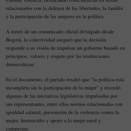
relacionados con la defensa de las libertades, la familia
y la participación de las mujeres en la política.
A través de un comunicado oficial divulgado desde
Bogotá, la colectividad aseguró que la decisión
responde a su visión de impulsar un gobierno basado en
principios, valores y respeto por las instituciones
democráticas.
En el documento, el partido resaltó que “la política está
incompleta sin la participación de la mujer” y recordó
algunas de las iniciativas legislativas impulsadas por
sus representantes, entre ellas normas relacionadas con
igualdad salarial, prevención de la violencia contra la
mujer, feminicidio y apoyo a la mujer rural y
campesina.