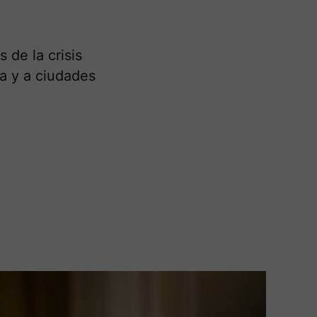
 de la crisis
ña y a ciudades