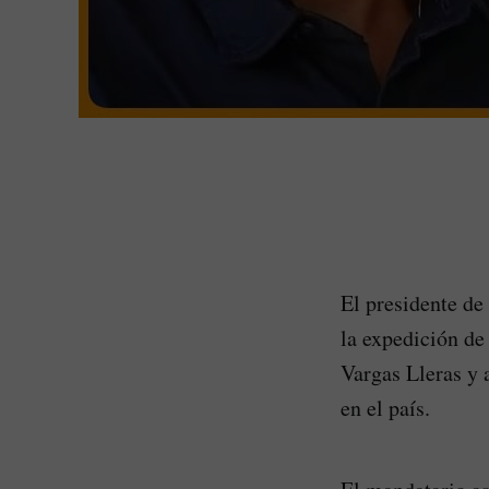
El presidente de
la expedición de
Vargas Lleras y 
en el país.