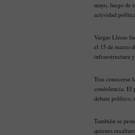
mayo, luego de e
actividad polític
Vargas Lleras fu
el 15 de marzo d
infraestructura y
Tras conocerse la
condolencia. El 
debate político,
También se pron
quienes resaltaro