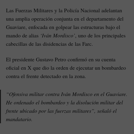
Las Fuerzas Militares y la Policía Nacional adelantan
una amplia operación conjunta en el departamento del
Guaviare, enfocada en golpear las estructuras bajo el
mando de alias
‘Iván Mordisco’
, uno de los principales
cabecillas de las disidencias de las Farc.
El presidente Gustavo Petro confirmó en su cuenta
oficial en X que dio la orden de ejecutar un bombardeo
contra el frente detectado en la zona.
“Ofensiva militar contra Iván Mordisco en el Guaviare.
He ordenado el bombardeo y la disolución militar del
frente ubicado por las fuerzas militares”, señaló el
mandatario.