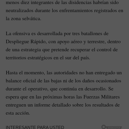
menos diez integrantes de las disidencias habrían sido
neutralizados durante los enfrentamientos registrados en
la zona selvática.
La ofensiva es desarrollada por tres batallones de
Despliegue Rápido, con apoyo aéreo y terrestre, dentro
de una estrategia que pretende recuperar el control de
territorios estratégicos en el sur del país.
Hasta el momento, las autoridades no han entregado un
balance oficial de las bajas ni de los daños ocasionados
durante el operativo, que continúa en desarrollo. Se
espera que en las próximas horas las Fuerzas Militares
entreguen un informe detallado sobre los resultados de
esta acción.