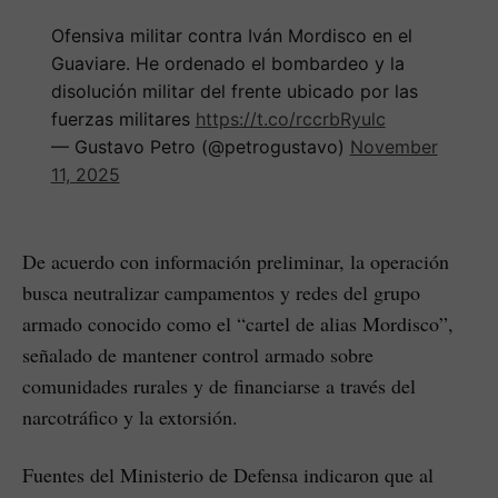
Ofensiva militar contra Iván Mordisco en el
Guaviare. He ordenado el bombardeo y la
disolución militar del frente ubicado por las
fuerzas militares
https://t.co/rccrbRyulc
— Gustavo Petro (@petrogustavo)
November
11, 2025
De acuerdo con información preliminar, la operación
busca neutralizar campamentos y redes del grupo
armado conocido como el “cartel de alias Mordisco”,
señalado de mantener control armado sobre
comunidades rurales y de financiarse a través del
narcotráfico y la extorsión.
Fuentes del Ministerio de Defensa indicaron que al