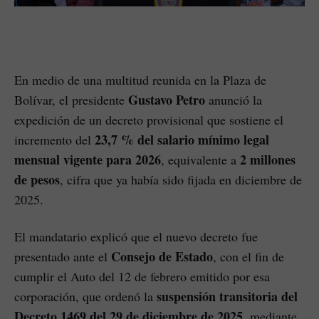
En medio de una multitud reunida en la Plaza de
Gustavo Petro
Bolívar, el presidente
anunció la
expedición de un decreto provisional que sostiene el
23,7 % del salario mínimo legal
incremento del
mensual vigente para 2026
2 millones
, equivalente a
de pesos
, cifra que ya había sido fijada en diciembre de
2025.
El mandatario explicó que el nuevo decreto fue
Consejo de Estado
presentado ante el
, con el fin de
cumplir el Auto del 12 de febrero emitido por esa
suspensión transitoria del
corporación, que ordenó la
Decreto 1469 del 29 de diciembre de 2025
, mediante