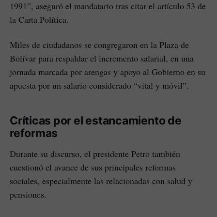
1991”, aseguró el mandatario tras citar el artículo 53 de
la Carta Política.
Miles de ciudadanos se congregaron en la Plaza de
Bolívar para respaldar el incremento salarial, en una
jornada marcada por arengas y apoyo al Gobierno en su
apuesta por un salario considerado “vital y móvil”.
Críticas por el estancamiento de
reformas
Durante su discurso, el presidente Petro también
cuestionó el avance de sus principales reformas
sociales, especialmente las relacionadas con salud y
pensiones.