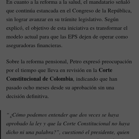
En cuanto a la reforma a la salud, el mandatario señaló
que continúa estancada en el Congreso de la República,
sin lograr avanzar en su trámite legislativo. Según
explicó, el objetivo de esta iniciativa es transformar el
modelo actual para que las EPS dejen de operar como
aseguradoras financieras.
Sobre la reforma pensional, Petro expresó preocupación
Corte
por el tiempo que lleva en revisión en la
Constitucional de Colombia
, indicando que han
pasado ocho meses desde su aprobación sin una
decisión definitiva.
“¿Cómo podemos entender que dos veces se haya
aprobado la ley y que la Corte Constitucional no haya
dicho ni una palabra?”, cuestionó el presidente, quien