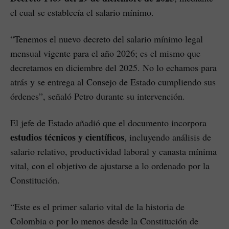
el cual se establecía el salario mínimo.
“Tenemos el nuevo decreto del salario mínimo legal
mensual vigente para el año 2026; es el mismo que
decretamos en diciembre del 2025. No lo echamos para
atrás y se entrega al Consejo de Estado cumpliendo sus
órdenes”, señaló Petro durante su intervención.
El jefe de Estado añadió que el documento incorpora
estudios técnicos y científicos
, incluyendo análisis de
salario relativo, productividad laboral y canasta mínima
vital, con el objetivo de ajustarse a lo ordenado por la
Constitución.
“Este es el primer salario vital de la historia de
Colombia o por lo menos desde la Constitución de