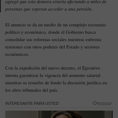
agregó que esta demora estaría afectando a miles de
personas que esperan acceder a una pensión.
El anuncio se da en medio de un complejo escenario
político y económico, donde el Gobierno busca
consolidar sus reformas sociales mientras enfrenta
tensiones con otros poderes del Estado y sectores
económicos.
Con la expedición del nuevo decreto, el Ejecutivo
intenta garantizar la vigencia del aumento salarial
mientras se resuelve de fondo la discusión jurídica en
los altos tribunales del país.