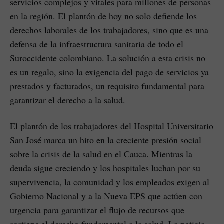
servicios complejos y vitales para millones de personas
en la región. El plantón de hoy no solo defiende los
derechos laborales de los trabajadores, sino que es una
defensa de la infraestructura sanitaria de todo el
Suroccidente colombiano. La solución a esta crisis no
es un regalo, sino la exigencia del pago de servicios ya
prestados y facturados, un requisito fundamental para
garantizar el derecho a la salud.
El plantón de los trabajadores del Hospital Universitario
San José marca un hito en la creciente presión social
sobre la crisis de la salud en el Cauca. Mientras la
deuda sigue creciendo y los hospitales luchan por su
supervivencia, la comunidad y los empleados exigen al
Gobierno Nacional y a la Nueva EPS que actúen con
urgencia para garantizar el flujo de recursos que
sostiene el derecho fundamental a la salud. La noticia