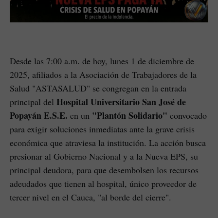
Desde las 7:00 a.m. de hoy, lunes 1 de diciembre de
2025, afiliados a la Asociación de Trabajadores de la
Salud "ASTASALUD" se congregan en la entrada
Hospital Universitario San José de
principal del
Popayán E.S.E.
"Plantón Solidario"
en un
convocado
para exigir soluciones inmediatas ante la grave crisis
económica que atraviesa la institución. La acción busca
presionar al Gobierno Nacional y a la Nueva EPS, su
principal deudora, para que desembolsen los recursos
adeudados que tienen al hospital, único proveedor de
tercer nivel en el Cauca, "al borde del cierre".