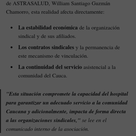
de ASTRASALUD, William Santiago Guzmán
Chamorro, esta realidad afecta directamente:
La estabilidad económica
de la organización
sindical y de sus afiliados.
Los contratos sindicales
y la permanencia de
este mecanismo de vinculación.
La continuidad del servicio
asistencial a la
comunidad del Cauca.
"Esta situación compromete la capacidad del hospital
para garantizar un adecuado servicio a la comunidad
Caucana y adicionalmente, impacta de forma directa
a las organizaciones sindicales,"
se lee en el
comunicado interno de la asociación.