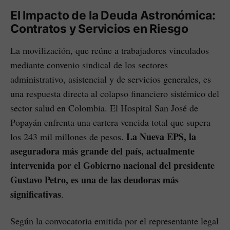
El Impacto de la Deuda Astronómica:
Contratos y Servicios en Riesgo
La movilización, que reúne a trabajadores vinculados
mediante convenio sindical de los sectores
administrativo, asistencial y de servicios generales, es
una respuesta directa al colapso financiero sistémico del
sector salud en Colombia. El Hospital San José de
Popayán enfrenta una cartera vencida total que supera
La Nueva EPS, la
los 243 mil millones de pesos.
aseguradora más grande del país, actualmente
intervenida por el Gobierno nacional del presidente
Gustavo Petro, es una de las deudoras más
significativas
.
Según la convocatoria emitida por el representante legal