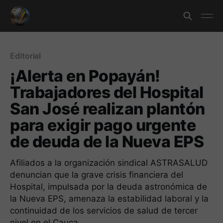
Editorial
¡Alerta en Popayán!
Trabajadores del Hospital
San José realizan plantón
para exigir pago urgente
de deuda de la Nueva EPS
Afiliados a la organización sindical ASTRASALUD
denuncian que la grave crisis financiera del
Hospital, impulsada por la deuda astronómica de
la Nueva EPS, amenaza la estabilidad laboral y la
continuidad de los servicios de salud de tercer
nivel en el Cauca.