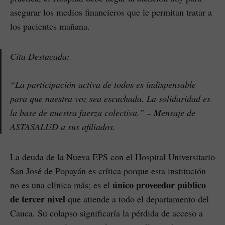
asegurar los medios financieros que le permitan tratar a
los pacientes mañana.
Cita Destacada:
“La participación activa de todos es indispensable
para que nuestra voz sea escuchada. La solidaridad es
la base de nuestra fuerza colectiva.” – Mensaje de
ASTASALUD a sus afiliados.
La deuda de la Nueva EPS con el Hospital Universitario
San José de Popayán es crítica porque esta institución
único proveedor público
no es una clínica más; es el
de tercer nivel
que atiende a todo el departamento del
Cauca. Su colapso significaría la pérdida de acceso a