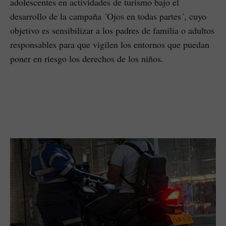
adolescentes en actividades de turismo bajo el
desarrollo de la campaña ´Ojos en todas partes´, cuyo
objetivo es sensibilizar a los padres de familia o adultos
responsables para que vigilen los entornos que puedan
poner en riesgo los derechos de los niños.