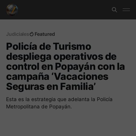
Judiciales
Featured
Policía de Turismo
despliega operativos de
control en Popayán con la
campaña ‘Vacaciones
Seguras en Familia’
Esta es la estrategia que adelanta la Policía
Metropolitana de Popayán.