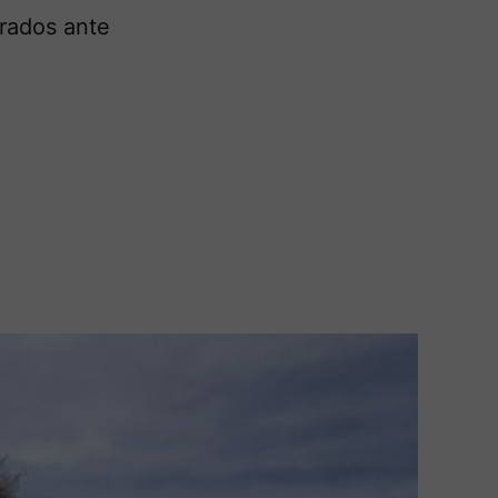
arados ante