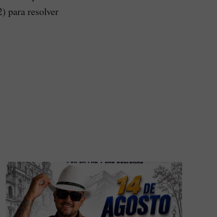
) para resolver