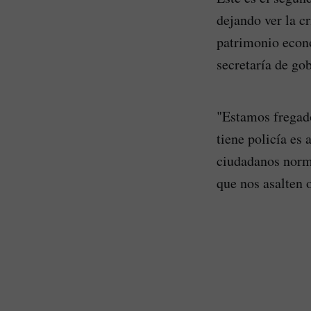
dejando ver la cr
patrimonio econ
secretaría de gob
"Estamos fregado
tiene policía es 
ciudadanos norm
que nos asalten 