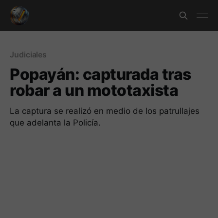
Judiciales
Popayán: capturada tras
robar a un mototaxista
La captura se realizó en medio de los patrullajes
que adelanta la Policía.