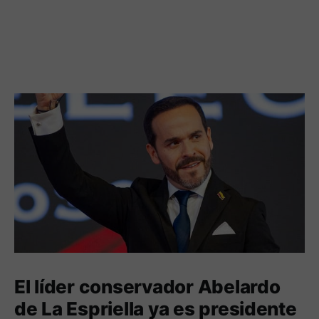
El líder conservador Abelardo
de La Espriella ya es presidente