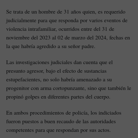
Se trata de un hombre de 31 años quien, es requerido
judicialmente para que responda por varios eventos de
violencia intrafamiliar, ocurridos entre del 31 de
noviembre del 2023 al 02 de marzo del 2024, fechas en
la que habría agredido a su señor padre.
Las investigaciones judiciales dan cuenta que el
presunto agresor, bajo el efecto de sustancias
estupefacientes, no solo habría amenazado a su
progenitor con arma cortopunzante, sino que también le
propinó golpes en diferentes partes del cuerpo.
En ambos procedimientos de policía, los indiciados
fueron puestos a buen recaudo de las autoridades
competentes para que respondan por sus actos.