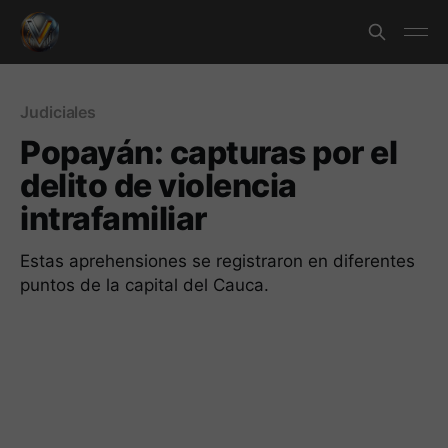
Judiciales
Popayán: capturas por el
delito de violencia
intrafamiliar
Estas aprehensiones se registraron en diferentes
puntos de la capital del Cauca.