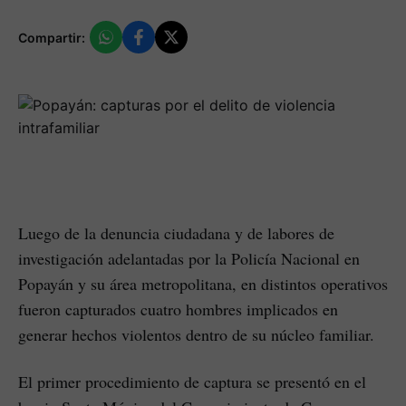
Compartir:
Luego de la denuncia ciudadana y de labores de
investigación adelantadas por la Policía Nacional en
Popayán y su área metropolitana, en distintos operativos
fueron capturados cuatro hombres implicados en
generar hechos violentos dentro de su núcleo familiar.
El primer procedimiento de captura se presentó en el