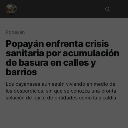
Popayán
Popayán enfrenta crisis
sanitaria por acumulación
de basura en calles y
barrios
Los payaneses aún están viviendo en medio de
los desperdicios, sin que se conozca una pronta
solución de parte de entidades como la alcaldía.