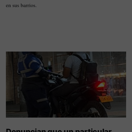
en sus barrios.
Denuncian que un particular