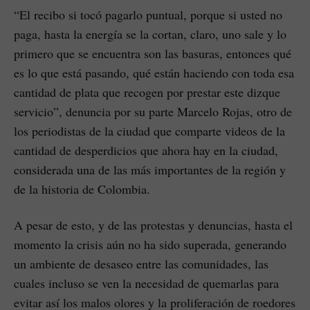
“El recibo si tocó pagarlo puntual, porque si usted no
paga, hasta la energía se la cortan, claro, uno sale y lo
primero que se encuentra son las basuras, entonces qué
es lo que está pasando, qué están haciendo con toda esa
cantidad de plata que recogen por prestar este dizque
servicio”, denuncia por su parte Marcelo Rojas, otro de
los periodistas de la ciudad que comparte videos de la
cantidad de desperdicios que ahora hay en la ciudad,
considerada una de las más importantes de la región y
de la historia de Colombia.
A pesar de esto, y de las protestas y denuncias, hasta el
momento la crisis aún no ha sido superada, generando
un ambiente de desaseo entre las comunidades, las
cuales incluso se ven la necesidad de quemarlas para
evitar así los malos olores y la proliferación de roedores