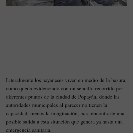
Literalmente los payaneses viven en medio de la basura,
como queda evidenciado con un sencillo recorrido por
diferentes puntos de la ciudad de Popayán, donde las
autoridades municipales al parecer no tienen la
capacidad, menos la imaginación, para encontrarle una
posible salida a esta situación que genera ya hasta una
emergencia sanitaria.