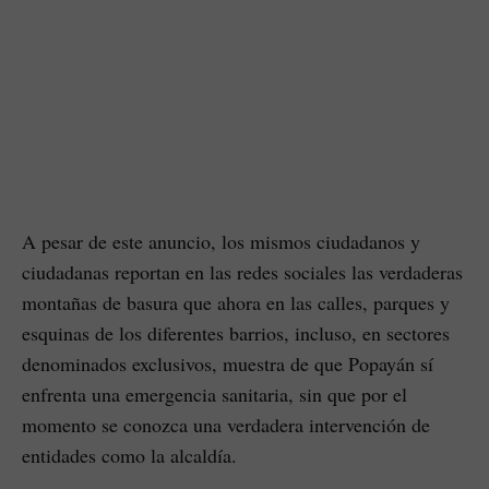
A pesar de este anuncio, los mismos ciudadanos y
ciudadanas reportan en las redes sociales las verdaderas
montañas de basura que ahora en las calles, parques y
esquinas de los diferentes barrios, incluso, en sectores
denominados exclusivos, muestra de que Popayán sí
enfrenta una emergencia sanitaria, sin que por el
momento se conozca una verdadera intervención de
entidades como la alcaldía.