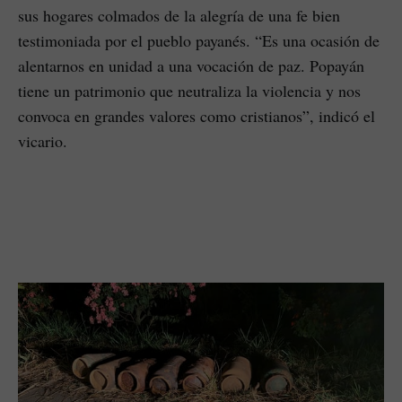
sus hogares colmados de la alegría de una fe bien
testimoniada por el pueblo payanés. “Es una ocasión de
alentarnos en unidad a una vocación de paz. Popayán
tiene un patrimonio que neutraliza la violencia y nos
convoca en grandes valores como cristianos”, indicó el
vicario.