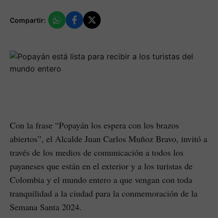
Compartir:
Con la frase “Popayán los espera con los brazos
abiertos”, el Alcalde Juan Carlos Muñoz Bravo, invitó a
través de los medios de comunicación a todos los
payaneses que están en el exterior y a los turistas de
Colombia y el mundo entero a que vengan con toda
tranquilidad a la ciudad para la conmemoración de la
Semana Santa 2024.