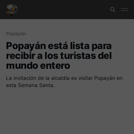
Popayán
Popayán está lista para
recibir a los turistas del
mundo entero
La invitación de la alcaldía es visitar Popayán en
esta Semana Santa.