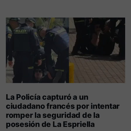
La Policía capturó a un
ciudadano francés por intentar
romper la seguridad de la
posesión de La Espriella