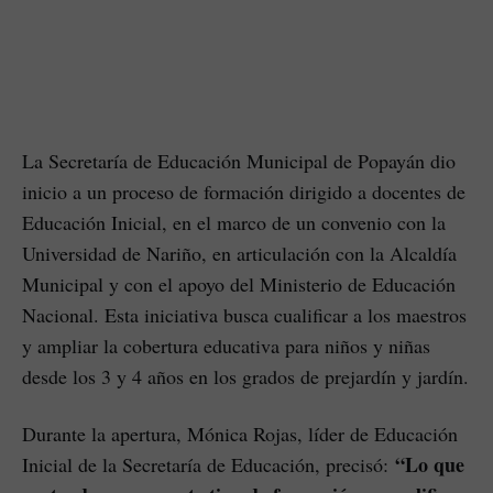
La Secretaría de Educación Municipal de Popayán dio
inicio a un proceso de formación dirigido a docentes de
Educación Inicial, en el marco de un convenio con la
Universidad de Nariño, en articulación con la Alcaldía
Municipal y con el apoyo del Ministerio de Educación
Nacional. Esta iniciativa busca cualificar a los maestros
y ampliar la cobertura educativa para niños y niñas
desde los 3 y 4 años en los grados de prejardín y jardín.
Durante la apertura, Mónica Rojas, líder de Educación
“Lo que
Inicial de la Secretaría de Educación, precisó: