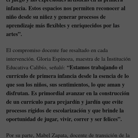
infancia. Estos espacios nos permiten reconocer al
niño desde su niñez y generar procesos de
aprendizaje más flexibles y enriquecidos por las
artes”.
El compromiso docente fue resaltado en cada
intervención. Gloria Espinoza, maestra de la Institución
“Estamos trabajando el
Educativa Calibío, señaló:
currículo de primera infancia desde la esencia de lo
que son los niños, sus sentimientos, lo que aman y
disfrutan. Es primordial avanzar en la construcción
de un currículo para prejardín y jardín que evite
procesos rígidos de escolarización y que brinde la
oportunidad de jugar, vivir, correr y ser felices”.
Por su parte, Mabel Zapata, docente de transición de la