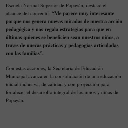
Escuela Normal Superior de Popayán, destacó el
“Me parece muy interesante
alcance del convenio:
porque nos genera nuevas miradas de nuestra acción
pedagógica y nos regala estrategias para que en
últimas quienes se beneficien sean nuestros niños, a
través de nuevas prácticas y pedagogías articuladas
con las familias”.
Con estas acciones, la Secretaría de Educación
Municipal avanza en la consolidación de una educación
inicial inclusiva, de calidad y con proyección para
fortalecer el desarrollo integral de los niños y niñas de
Popayán.