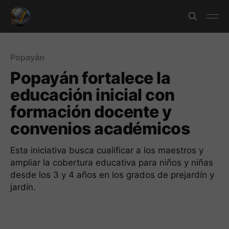
Popayán
Popayán fortalece la
educación inicial con
formación docente y
convenios académicos
Esta iniciativa busca cualificar a los maestros y
ampliar la cobertura educativa para niños y niñas
desde los 3 y 4 años en los grados de prejardín y
jardín.