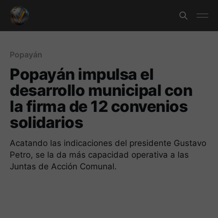
Popayán
Popayán impulsa el
desarrollo municipal con
la firma de 12 convenios
solidarios
Acatando las indicaciones del presidente Gustavo
Petro, se la da más capacidad operativa a las
Juntas de Acción Comunal.