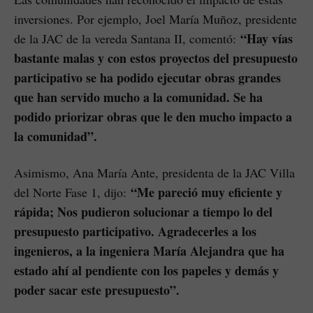
inversiones. Por ejemplo, Joel María Muñoz, presidente
“Hay vías
de la JAC de la vereda Santana II, comentó:
bastante malas y con estos proyectos del presupuesto
participativo se ha podido ejecutar obras grandes
que han servido mucho a la comunidad. Se ha
podido priorizar obras que le den mucho impacto a
la comunidad”.
Asimismo, Ana María Ante, presidenta de la JAC Villa
“Me pareció muy eficiente y
del Norte Fase 1, dijo:
rápida; Nos pudieron solucionar a tiempo lo del
presupuesto participativo. Agradecerles a los
ingenieros, a la ingeniera María Alejandra que ha
estado ahí al pendiente con los papeles y demás y
poder sacar este presupuesto”.