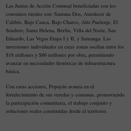
Las Juntas de Acción Comunal beneficiadas con los
convenios rurales son: Santana Dos, Atardecer de
Calibío, Bajo Cauca, Bajo Charco, Alto Puelenje, El
Sendero, Santa Helena, Berlín, Villa del Norte, San
Eduardo, Las Vegas Etapa I y II, y Samanga. Las
inversiones individuales en estas zonas oscilan entre los
$18 millones y $86 millones por obra, permitiendo
avanzar en necesidades históricas de infraestructura
básica.
Con estas acciones, Popayán avanza en el
fortalecimiento de sus veredas y comunas, promoviendo
la participación comunitaria, el trabajo conjunto y
soluciones reales construidas desde el territorio.