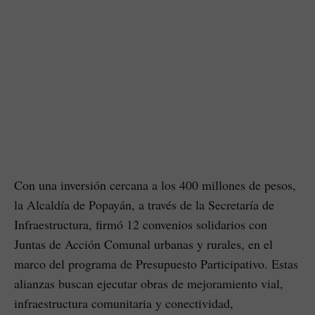
Con una inversión cercana a los 400 millones de pesos,
la Alcaldía de Popayán, a través de la Secretaría de
Infraestructura, firmó 12 convenios solidarios con
Juntas de Acción Comunal urbanas y rurales, en el
marco del programa de Presupuesto Participativo. Estas
alianzas buscan ejecutar obras de mejoramiento vial,
infraestructura comunitaria y conectividad,