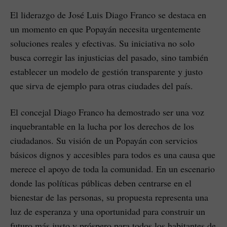
El liderazgo de José Luis Diago Franco se destaca en
un momento en que Popayán necesita urgentemente
soluciones reales y efectivas. Su iniciativa no solo
busca corregir las injusticias del pasado, sino también
establecer un modelo de gestión transparente y justo
que sirva de ejemplo para otras ciudades del país.
El concejal Diago Franco ha demostrado ser una voz
inquebrantable en la lucha por los derechos de los
ciudadanos. Su visión de un Popayán con servicios
básicos dignos y accesibles para todos es una causa que
merece el apoyo de toda la comunidad. En un escenario
donde las políticas públicas deben centrarse en el
bienestar de las personas, su propuesta representa una
luz de esperanza y una oportunidad para construir un
futuro más justo y próspero para todos los habitantes de