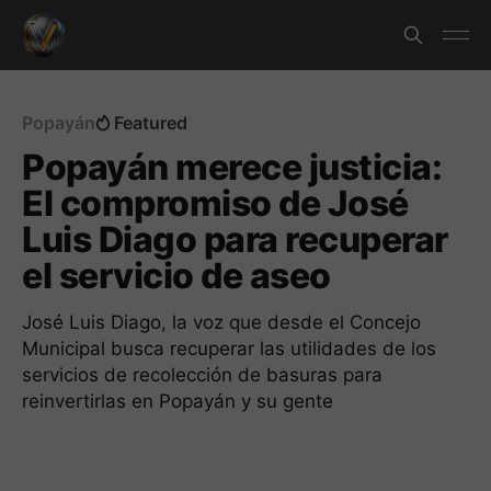
Popayán
Featured
Popayán merece justicia:
El compromiso de José
Luis Diago para recuperar
el servicio de aseo
José Luis Diago, la voz que desde el Concejo
Municipal busca recuperar las utilidades de los
servicios de recolección de basuras para
reinvertirlas en Popayán y su gente