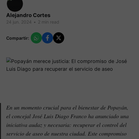
Alejandro Cortes
24 jun. 2024
•
2 min read
Compartir:
En un momento crucial para el bienestar de Popayán,
el concejal José Luis Diago Franco ha anunciado una
iniciativa audaz y necesaria: recuperar el control del
servicio de aseo de nuestra ciudad. Este compromiso