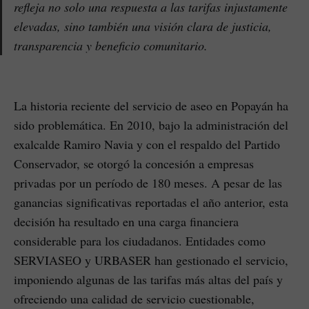
refleja no solo una respuesta a las tarifas injustamente
elevadas, sino también una visión clara de justicia,
transparencia y beneficio comunitario.
La historia reciente del servicio de aseo en Popayán ha
sido problemática. En 2010, bajo la administración del
exalcalde Ramiro Navia y con el respaldo del Partido
Conservador, se otorgó la concesión a empresas
privadas por un período de 180 meses. A pesar de las
ganancias significativas reportadas el año anterior, esta
decisión ha resultado en una carga financiera
considerable para los ciudadanos. Entidades como
SERVIASEO y URBASER han gestionado el servicio,
imponiendo algunas de las tarifas más altas del país y
ofreciendo una calidad de servicio cuestionable,