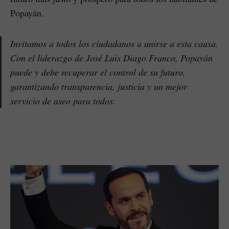
Popayán.
Invitamos a todos los ciudadanos a unirse a esta causa.
Con el liderazgo de José Luis Diago Franco, Popayán
puede y debe recuperar el control de su futuro,
garantizando transparencia, justicia y un mejor
servicio de aseo para todos.