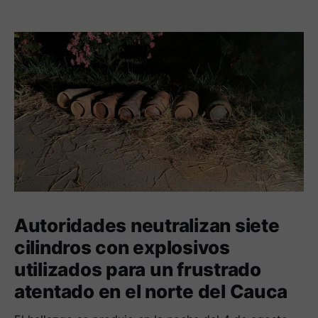
Autoridades neutralizan siete
cilindros con explosivos
utilizados para un frustrado
atentado en el norte del Cauca