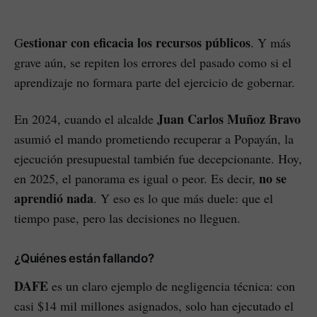
estionar con eficacia los recursos públicos
G
. Y más
grave aún, se repiten los errores del pasado como si el
aprendizaje no formara parte del ejercicio de gobernar.
Juan Carlos Muñoz Bravo
En 2024, cuando el alcalde
asumió el mando prometiendo recuperar a Popayán, la
ejecución presupuestal también fue decepcionante. Hoy,
no se
en 2025, el panorama es igual o peor. Es decir,
aprendió nada
. Y eso es lo que más duele: que el
tiempo pase, pero las decisiones no lleguen.
¿Quiénes están fallando?
DAFE
es un claro ejemplo de negligencia técnica: con
casi $14 mil millones asignados, solo han ejecutado el