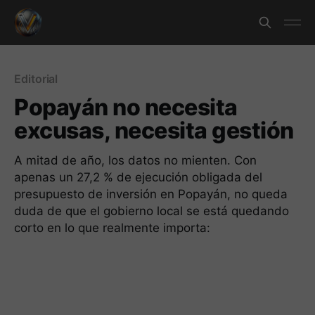
Editorial
Popayán no necesita
excusas, necesita gestión
A mitad de año, los datos no mienten. Con
apenas un 27,2 % de ejecución obligada del
presupuesto de inversión en Popayán, no queda
duda de que el gobierno local se está quedando
corto en lo que realmente importa: