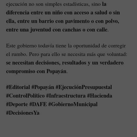
la
ejecución no son simples estadísticas, sino
diferencia entre un niño con acceso a salud o sin
ella, entre un barrio con pavimento o con polvo,
entre una juventud con canchas o con calle
.
Este gobierno todavía tiene la oportunidad de corregir
el rumbo. Pero para ello se necesita más que voluntad:
se necesitan decisiones, resultados y un verdadero
compromiso con Popayán
.
#Editorial #Popayán #EjecuciónPresupuestal
#ControlPolítico #Infraestructura #Hacienda
#Deporte #DAFE #GobiernoMunicipal
#DecisionesYa