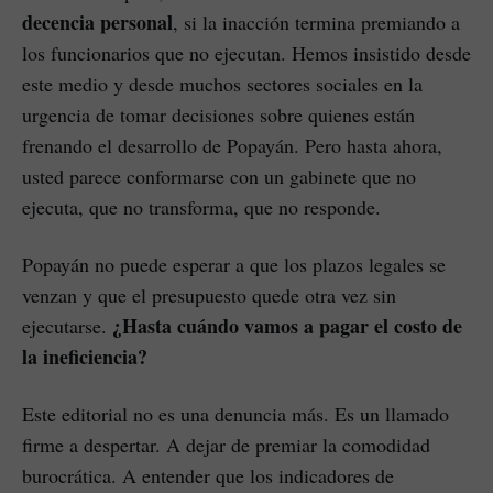
decencia personal
, si la inacción termina premiando a
los funcionarios que no ejecutan. Hemos insistido desde
este medio y desde muchos sectores sociales en la
urgencia de tomar decisiones sobre quienes están
frenando el desarrollo de Popayán. Pero hasta ahora,
usted parece conformarse con un gabinete que no
ejecuta, que no transforma, que no responde.
Popayán no puede esperar a que los plazos legales se
venzan y que el presupuesto quede otra vez sin
¿Hasta cuándo vamos a pagar el costo de
ejecutarse.
la ineficiencia?
Este editorial no es una denuncia más. Es un llamado
firme a despertar. A dejar de premiar la comodidad
burocrática. A entender que los indicadores de