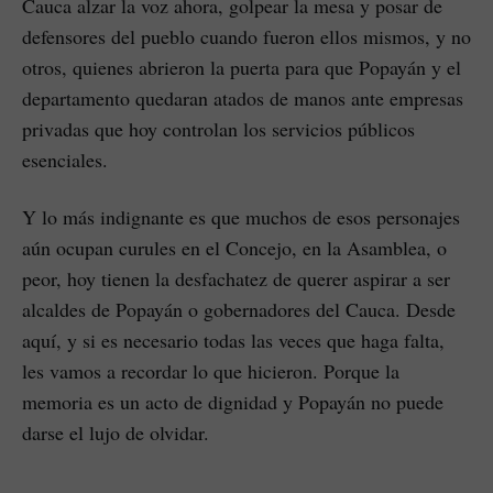
Cauca alzar la voz ahora, golpear la mesa y posar de
defensores del pueblo cuando fueron ellos mismos, y no
otros, quienes abrieron la puerta para que Popayán y el
departamento quedaran atados de manos ante empresas
privadas que hoy controlan los servicios públicos
esenciales.
Y lo más indignante es que muchos de esos personajes
aún ocupan curules en el Concejo, en la Asamblea, o
peor, hoy tienen la desfachatez de querer aspirar a ser
alcaldes de Popayán o gobernadores del Cauca. Desde
aquí, y si es necesario todas las veces que haga falta,
les vamos a recordar lo que hicieron. Porque la
memoria es un acto de dignidad y Popayán no puede
darse el lujo de olvidar.