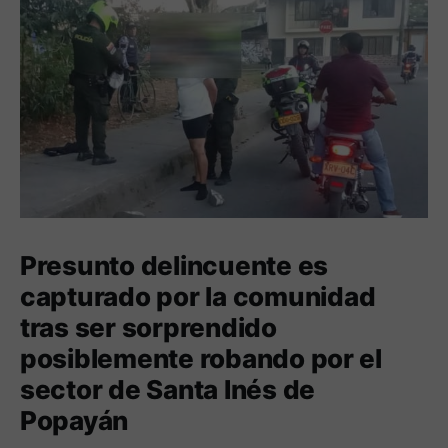
Presunto delincuente es
capturado por la comunidad
tras ser sorprendido
posiblemente robando por el
sector de Santa Inés de
Popayán