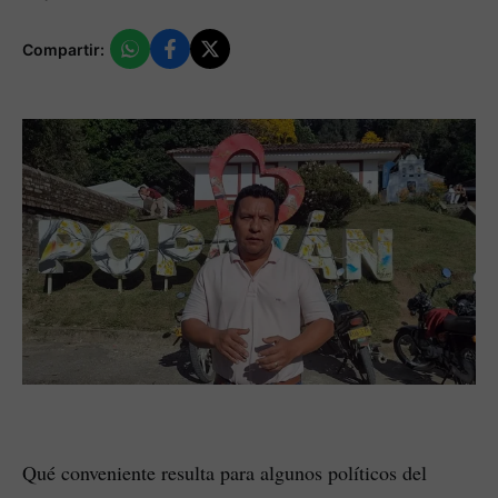
Compartir:
Qué conveniente resulta para algunos políticos del