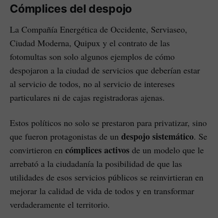
Cómplices del despojo
La Compañía Energética de Occidente, Serviaseo,
Ciudad Moderna, Quipux y el contrato de las
fotomultas son solo algunos ejemplos de cómo
despojaron a la ciudad de servicios que deberían estar
al servicio de todos, no al servicio de intereses
particulares ni de cajas registradoras ajenas.
Estos políticos no solo se prestaron para privatizar, sino
despojo sistemático
que fueron protagonistas de un
. Se
cómplices activos
convirtieron en
de un modelo que le
arrebató a la ciudadanía la posibilidad de que las
utilidades de esos servicios públicos se reinvirtieran en
mejorar la calidad de vida de todos y en transformar
verdaderamente el territorio.