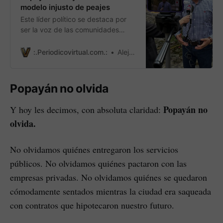
modelo injusto de peajes
Este líder político se destaca por
ser la voz de las comunidades
caucanas.
:.Periodicovirtual.com.:
Alejandro Cortes
Popayán no olvida
Popayán no
Y hoy les decimos, con absoluta claridad:
olvida.
No olvidamos quiénes entregaron los servicios
públicos. No olvidamos quiénes pactaron con las
empresas privadas. No olvidamos quiénes se quedaron
cómodamente sentados mientras la ciudad era saqueada
con contratos que hipotecaron nuestro futuro.