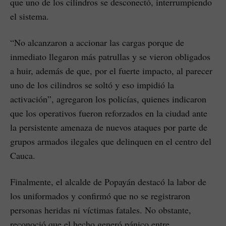
que uno de los cilindros se desconectó, interrumpiendo
el sistema.
“No alcanzaron a accionar las cargas porque de
inmediato llegaron más patrullas y se vieron obligados
a huir, además de que, por el fuerte impacto, al parecer
uno de los cilindros se soltó y eso impidió la
activación”, agregaron los policías, quienes indicaron
que los operativos fueron reforzados en la ciudad ante
la persistente amenaza de nuevos ataques por parte de
grupos armados ilegales que delinquen en el centro del
Cauca.
Finalmente, el alcalde de Popayán destacó la labor de
los uniformados y confirmó que no se registraron
personas heridas ni víctimas fatales. No obstante,
reconoció que el hecho generó pánico entre