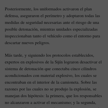
Posteriormente, los uniformados activaron el plan
defensa, aseguraron el perímetro y adoptaron todas las
medidas de seguridad necesarias ante el riesgo de una
posible detonación, mientras unidades especializadas
inspeccionaban tanto el vehículo como el entorno para
descartar nuevos peligros.
Más tarde, y siguiendo los protocolos establecidos,
expertos en explosivos de la Sijín lograron desactivar el
sistema de detonación que conectaba cinco cilindros
acondicionados con material explosivo, los cuales se
encontraban en el interior de la camioneta. Sobre las
razones por las cuales no se produjo la explosión, se
manejan dos hipótesis: la primera, que los responsables
no alcanzaron a activar el mecanismo; y la segunda,