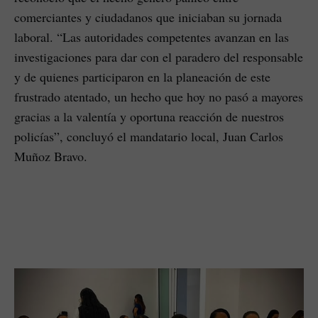
comerciantes y ciudadanos que iniciaban su jornada
laboral. “Las autoridades competentes avanzan en las
investigaciones para dar con el paradero del responsable
y de quienes participaron en la planeación de este
frustrado atentado, un hecho que hoy no pasó a mayores
gracias a la valentía y oportuna reacción de nuestros
policías”, concluyó el mandatario local, Juan Carlos
Muñoz Bravo.