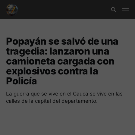
Popayán se salvó de una
tragedia: lanzaron una
camioneta cargada con
explosivos contra la
Policía
La guerra que se vive en el Cauca se vive en las
calles de la capital del departamento.