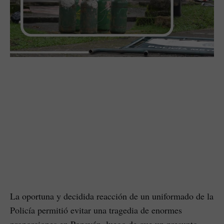
La oportuna y decidida reacción de un uniformado de la
Policía permitió evitar una tragedia de enormes