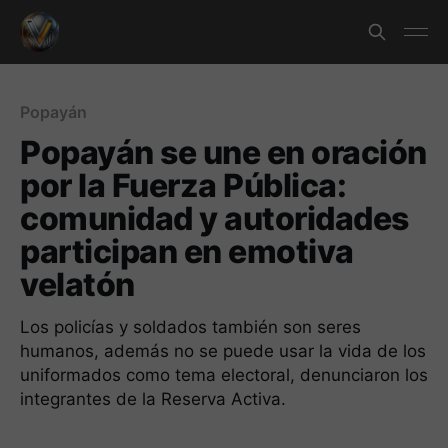
Popayán
Popayán se une en oración
por la Fuerza Pública:
comunidad y autoridades
participan en emotiva
velatón
Los policías y soldados también son seres
humanos, además no se puede usar la vida de los
uniformados como tema electoral, denunciaron los
integrantes de la Reserva Activa.