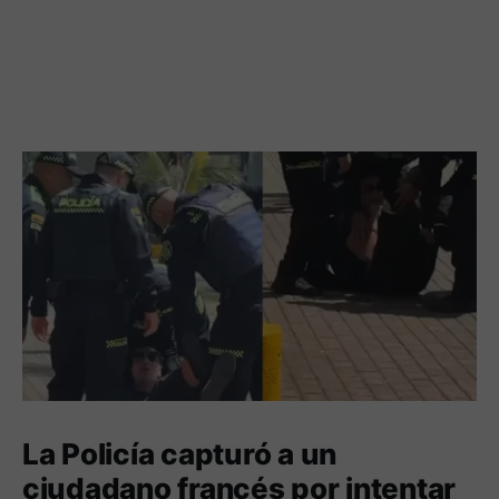
La Policía capturó a un
ciudadano francés por intentar