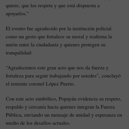
quiere, que los respeta y que está dispuesta a
apoyarlos.”
El evento fue agradecido por la institución policial
como un gesto que fortalece su moral y reafirma la
unión entre la ciudadanía y quienes protegen su
tranquilidad:
“Agradecemos este gran acto que nos da fuerza y
fortaleza para seguir trabajando por ustedes”, concluyó
el teniente coronel López Puerto.
Con este acto simbólico, Popayán evidencia su respeto,
respaldo y cercanía hacia quienes integran la Fuerza
Pública, enviando un mensaje de unidad y esperanza en
medio de los desafíos actuales.