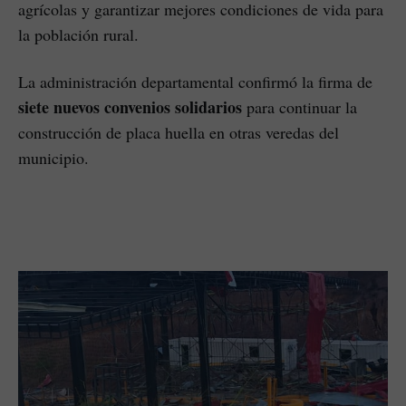
agrícolas y garantizar mejores condiciones de vida para
la población rural.
La administración departamental confirmó la firma de
siete nuevos convenios solidarios
para continuar la
construcción de placa huella en otras veredas del
municipio.