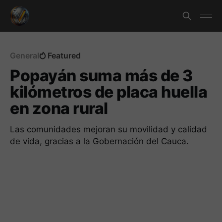
General
Featured
Popayán suma más de 3
kilómetros de placa huella
en zona rural
Las comunidades mejoran su movilidad y calidad
de vida, gracias a la Gobernación del Cauca.