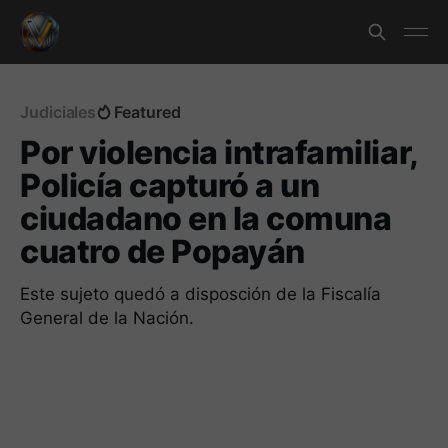
Judiciales
Featured
Por violencia intrafamiliar,
Policía capturó a un
ciudadano en la comuna
cuatro de Popayán
Este sujeto quedó a disposción de la Fiscalía
General de la Nación.