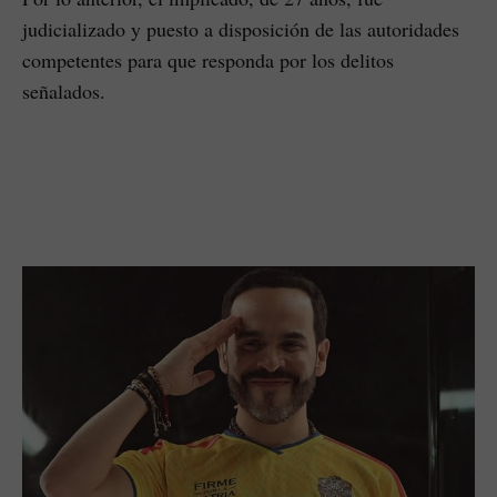
judicializado y puesto a disposición de las autoridades
competentes para que responda por los delitos
señalados.