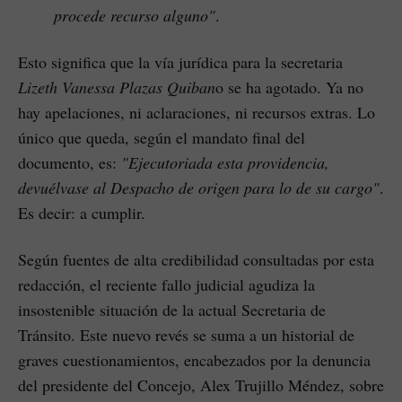
procede recurso alguno"
.
Esto significa que la vía jurídica para la secretaria
Lizeth Vanessa Plazas Quiban
o se ha agotado. Ya no
hay apelaciones, ni aclaraciones, ni recursos extras. Lo
único que queda, según el mandato final del
documento, es:
"Ejecutoriada esta providencia,
devuélvase al Despacho de origen para lo de su cargo"
.
Es decir: a cumplir.
Según fuentes de alta credibilidad consultadas por esta
redacción, el reciente fallo judicial agudiza la
insostenible situación de la actual Secretaria de
Tránsito. Este nuevo revés se suma a un historial de
graves cuestionamientos, encabezados por la denuncia
del presidente del Concejo, Alex Trujillo Méndez, sobre