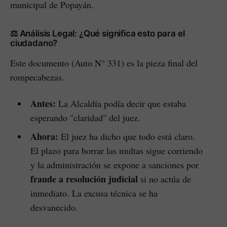
municipal de Popayán.
⚖️ Análisis Legal: ¿Qué significa esto para el
ciudadano?
Este documento (Auto N° 331) es la pieza final del
rompecabezas.
Antes:
La Alcaldía podía decir que estaba
esperando "claridad" del juez.
Ahora:
El juez ha dicho que todo está claro.
El plazo para borrar las multas sigue corriendo
y la administración se expone a sanciones por
fraude a resolución judicial
si no actúa de
inmediato. La excusa técnica se ha
desvanecido.