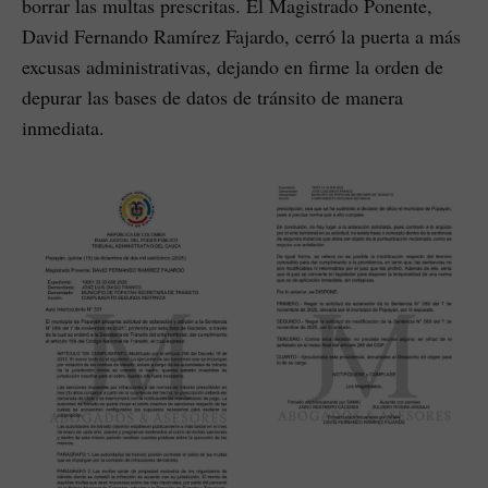
borrar las multas prescritas. El Magistrado Ponente,
David Fernando Ramírez Fajardo, cerró la puerta a más
excusas administrativas, dejando en firme la orden de
depurar las bases de datos de tránsito de manera
inmediata.