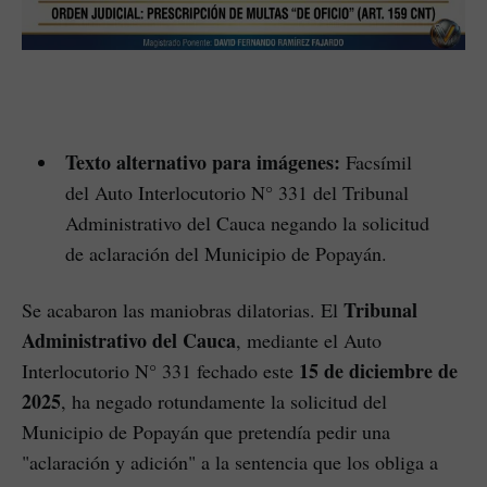
Texto alternativo para imágenes:
Facsímil
del Auto Interlocutorio N° 331 del Tribunal
Administrativo del Cauca negando la solicitud
de aclaración del Municipio de Popayán.
Tribunal
Se acabaron las maniobras dilatorias. El
Administrativo del Cauca
, mediante el Auto
15 de diciembre de
Interlocutorio N° 331 fechado este
2025
, ha negado rotundamente la solicitud del
Municipio de Popayán que pretendía pedir una
"aclaración y adición" a la sentencia que los obliga a