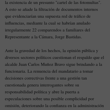
la existencia de un presunto "cartel de las fotomultas".
A esto se añade la filtración de documentos internos
que evidenciarían una supuesta red de tráfico de
influencias, mediante la cual se habrían anulado
irregularmente 22 comparendos a familiares del
Representante a la Cámara, Jorge Bastidas.
Ante la gravedad de los hechos, la opinión pública y
diversos sectores políticos cuestionan el respaldo que el
alcalde Juan Carlos Muñoz Bravo sigue brindando a la
funcionaria. La renuencia del mandatario a tomar
decisiones correctivas frente a una gestión tan
cuestionada genera interrogantes sobre su
responsabilidad política y abre la puerta a
especulaciones sobre una posible complicidad por
omisión, deteriorando la confianza en la administración