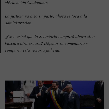
📢 Atención Ciudadano:
La justicia ya hizo su parte, ahora le toca a la
administración.
¿Cree usted que la Secretaría cumplirá ahora sí, o
buscará otra excusa? Déjenos su comentario y
comparta esta victoria judicial.