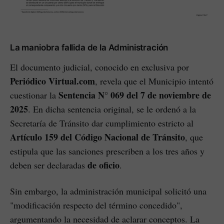
La maniobra fallida de la Administración
El documento judicial, conocido en exclusiva por
Periódico Virtual.com
, revela que el Municipio intentó
Sentencia N° 069 del 7 de noviembre de
cuestionar la
2025
. En dicha sentencia original, se le ordenó a la
Secretaría de Tránsito dar cumplimiento estricto al
Artículo 159 del Código Nacional de Tránsito
, que
estipula que las sanciones prescriben a los tres años y
de oficio
deben ser declaradas
.
Sin embargo, la administración municipal solicitó una
"modificación respecto del término concedido",
argumentando la necesidad de aclarar conceptos. La