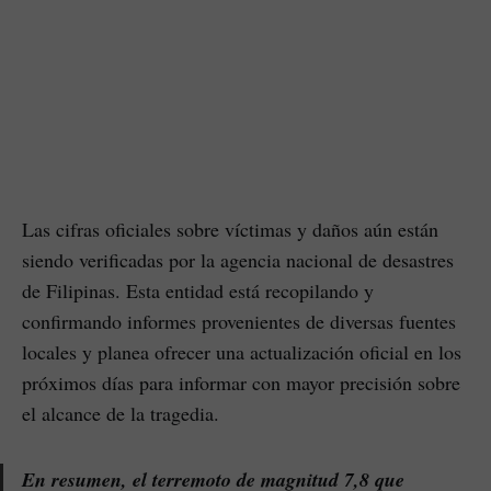
Las cifras oficiales sobre víctimas y daños aún están
siendo verificadas por la agencia nacional de desastres
de Filipinas. Esta entidad está recopilando y
confirmando informes provenientes de diversas fuentes
locales y planea ofrecer una actualización oficial en los
próximos días para informar con mayor precisión sobre
el alcance de la tragedia.
En resumen, el terremoto de magnitud 7,8 que