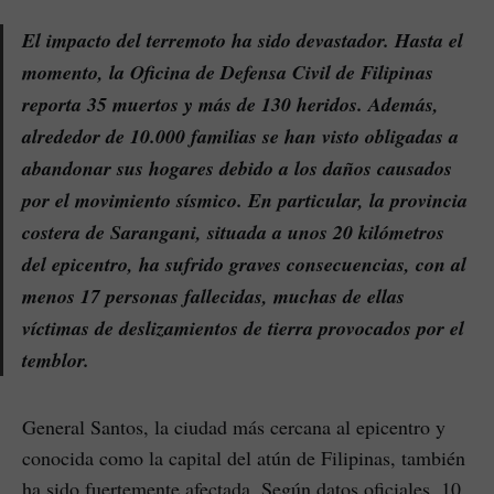
El impacto del terremoto ha sido devastador. Hasta el
momento, la Oficina de Defensa Civil de Filipinas
reporta 35 muertos y más de 130 heridos. Además,
alrededor de 10.000 familias se han visto obligadas a
abandonar sus hogares debido a los daños causados
por el movimiento sísmico. En particular, la provincia
costera de Sarangani, situada a unos 20 kilómetros
del epicentro, ha sufrido graves consecuencias, con al
menos 17 personas fallecidas, muchas de ellas
víctimas de deslizamientos de tierra provocados por el
temblor.
General Santos, la ciudad más cercana al epicentro y
conocida como la capital del atún de Filipinas, también
ha sido fuertemente afectada. Según datos oficiales, 10