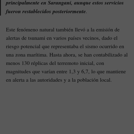
principalmente en Sarangani, aunque estos servicios
fueron restablecidos posteriormente
.
Este fenómeno natural también llevó a la emisión de
alertas de tsunami en varios países vecinos, dado el
riesgo potencial que representaba el sismo ocurrido en
una zona marítima. Hasta ahora, se han contabilizado al
menos 130 réplicas del terremoto inicial, con
magnitudes que varían entre 1,3 y 6,7, lo que mantiene
en alerta a las autoridades y a la población local.