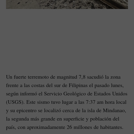
Un fuerte terremoto de magnitud 7,8 sacudió la zona
frente a las costas del sur de Filipinas el pasado lunes,
según informó el Servicio Geológico de Estados Unidos
(USGS). Este sismo tuvo lugar a las 7:37 am hora local
y su epicentro se localizó cerca de la isla de Mindanao,
la segunda más grande en superficie y población del
país, con aproximadamente 26 millones de habitantes.