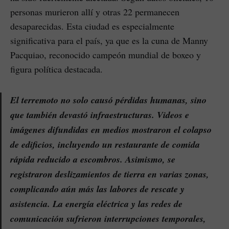
personas murieron allí y otras 22 permanecen
desaparecidas. Esta ciudad es especialmente
significativa para el país, ya que es la cuna de Manny
Pacquiao, reconocido campeón mundial de boxeo y
figura política destacada.
El terremoto no solo causó pérdidas humanas, sino
que también devastó infraestructuras. Videos e
imágenes difundidas en medios mostraron el colapso
de edificios, incluyendo un restaurante de comida
rápida reducido a escombros. Asimismo, se
registraron deslizamientos de tierra en varias zonas,
complicando aún más las labores de rescate y
asistencia. La energía eléctrica y las redes de
comunicación sufrieron interrupciones temporales,