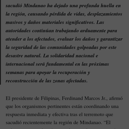
sacudió Mindanao ha dejado una profunda huella en
la región, causando pérdida de vidas, desplazamientos
masivos y daños materiales significativos. Las
autoridades continúan trabajando arduamente para
atender a los afectados, evaluar los daños y garantizar
la seguridad de las comunidades golpeadas por este
desastre natural. La solidaridad nacional e
internacional será fundamental en las próximas
semanas para apoyar la recuperación y
reconstrucción de las zonas afectadas.
El presidente de Filipinas, Ferdinand Marcos Jr., afirmó
que los organismos pertinentes están coordinando una
respuesta inmediata y efectiva tras el terremoto que
sacudió recientemente la región de Mindanao. “El