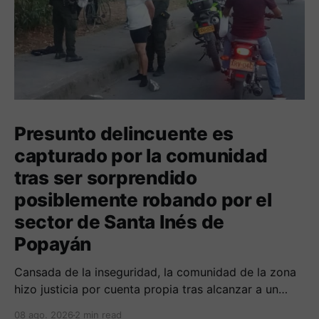
Presunto delincuente es
capturado por la comunidad
tras ser sorprendido
posiblemente robando por el
sector de Santa Inés de
Popayán
Cansada de la inseguridad, la comunidad de la zona
hizo justicia por cuenta propia tras alcanzar a un
sujeto señalado de robar por esta sector de la
08 ago. 2026
2 min read