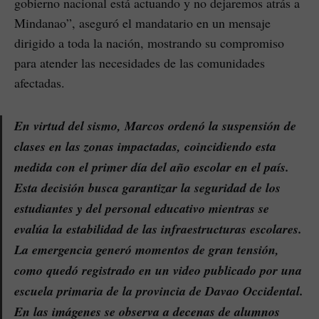
gobierno nacional está actuando y no dejaremos atrás a
Mindanao”, aseguró el mandatario en un mensaje
dirigido a toda la nación, mostrando su compromiso
para atender las necesidades de las comunidades
afectadas.
En virtud del sismo, Marcos ordenó la suspensión de
clases en las zonas impactadas, coincidiendo esta
medida con el primer día del año escolar en el país.
Esta decisión busca garantizar la seguridad de los
estudiantes y del personal educativo mientras se
evalúa la estabilidad de las infraestructuras escolares.
La emergencia generó momentos de gran tensión,
como quedó registrado en un video publicado por una
escuela primaria de la provincia de Davao Occidental.
En las imágenes se observa a decenas de alumnos