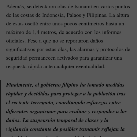
Además, se detectaron olas de tsunami en varios puntos
de las costas de Indonesia, Palaos y Filipinas. La altura
de estas osciló entre unos pocos centímetros hasta un
máximo de 1,4 metros, de acuerdo con los informes
oficiales. Pese a que no se reportaron daños
significativos por estas olas, las alarmas y protocolos de
seguridad permanecen activados para garantizar una
respuesta rápida ante cualquier eventualidad.
Finalmente, el gobierno filipino ha tomado medidas
rápidas y decididas para proteger a la población tras
el reciente terremoto, coordinando esfuerzos entre
diferentes organismos para evaluar y responder a los
daños. La suspensión temporal de clases y la
vigilancia constante de posibles tsunamis reflejan la