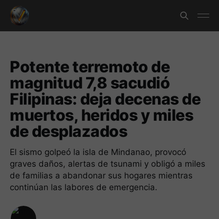
Potente terremoto de
magnitud 7,8 sacudió
Filipinas: deja decenas de
muertos, heridos y miles
de desplazados
El sismo golpeó la isla de Mindanao, provocó
graves daños, alertas de tsunami y obligó a miles
de familias a abandonar sus hogares mientras
continúan las labores de emergencia.