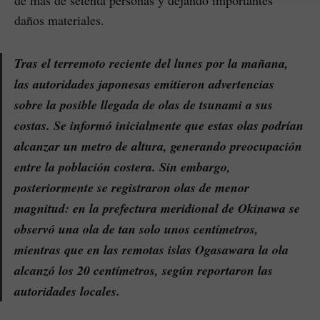
daños materiales.
Tras el terremoto reciente del lunes por la mañana,
las autoridades japonesas emitieron advertencias
sobre la posible llegada de olas de tsunami a sus
costas. Se informó inicialmente que estas olas podrían
alcanzar un metro de altura, generando preocupación
entre la población costera. Sin embargo,
posteriormente se registraron olas de menor
magnitud: en la prefectura meridional de Okinawa se
observó una ola de tan solo unos centímetros,
mientras que en las remotas islas Ogasawara la ola
alcanzó los 20 centímetros, según reportaron las
autoridades locales.