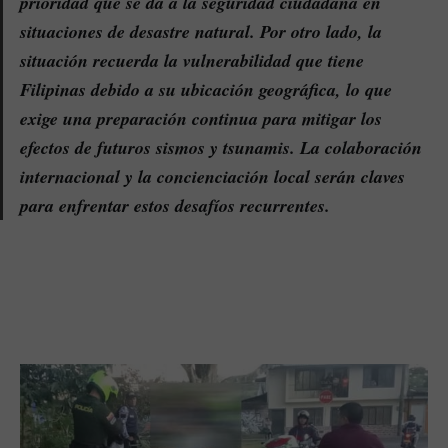
prioridad que se da a la seguridad ciudadana en
situaciones de desastre natural. Por otro lado, la
situación recuerda la vulnerabilidad que tiene
Filipinas debido a su ubicación geográfica, lo que
exige una preparación continua para mitigar los
efectos de futuros sismos y tsunamis. La colaboración
internacional y la concienciación local serán claves
para enfrentar estos desafíos recurrentes.