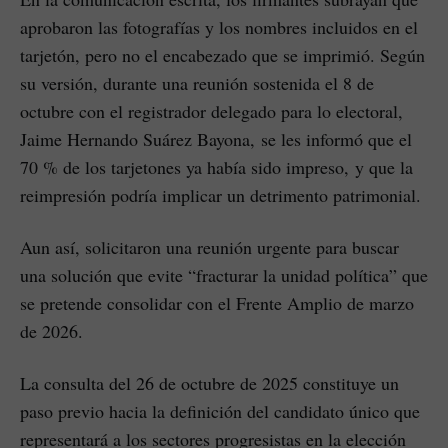
aprobaron las fotografías y los nombres incluidos en el
tarjetón, pero no el encabezado que se imprimió. Según
su versión, durante una reunión sostenida el 8 de
octubre con el registrador delegado para lo electoral,
Jaime Hernando Suárez Bayona, se les informó que el
70 % de los tarjetones ya había sido impreso, y que la
reimpresión podría implicar un detrimento patrimonial.
Aun así, solicitaron una reunión urgente para buscar
una solución que evite “fracturar la unidad política” que
se pretende consolidar con el Frente Amplio de marzo
de 2026.
La consulta del 26 de octubre de 2025 constituye un
paso previo hacia la definición del candidato único que
representará a los sectores progresistas en la elección