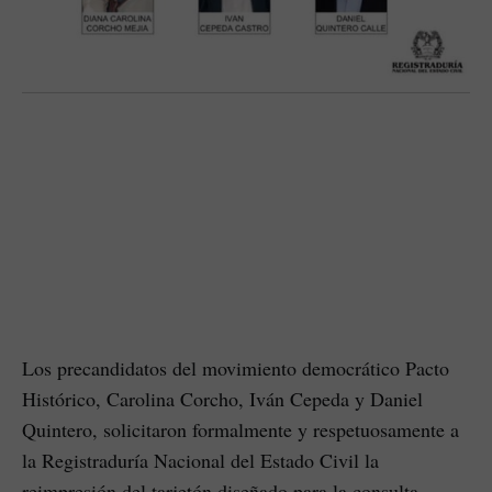
Los precandidatos del movimiento democrático Pacto
Histórico, Carolina Corcho, Iván Cepeda y Daniel
Quintero, solicitaron formalmente y respetuosamente a
la Registraduría Nacional del Estado Civil la
reimpresión del tarjetón diseñado para la consulta