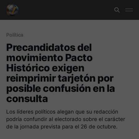
Política
Precandidatos del
movimiento Pacto
Histórico exigen
reimprimir tarjetón por
posible confusión en la
consulta
Los líderes políticos alegan que su redacción
podría confundir al electorado sobre el carácter
de la jornada prevista para el 26 de octubre.