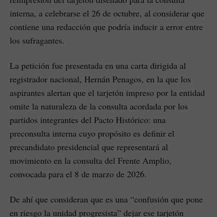
interna, a celebrarse el 26 de octubre, al considerar que
contiene una redacción que podría inducir a error entre
los sufragantes.
La petición fue presentada en una carta dirigida al
registrador nacional, Hernán Penagos, en la que los
aspirantes alertan que el tarjetón impreso por la entidad
omite la naturaleza de la consulta acordada por los
partidos integrantes del Pacto Histórico: una
preconsulta interna cuyo propósito es definir el
precandidato presidencial que representará al
movimiento en la consulta del Frente Amplio,
convocada para el 8 de marzo de 2026.
De ahí que consideran que es una “confusión que pone
en riesgo la unidad progresista” dejar ese tarjetón