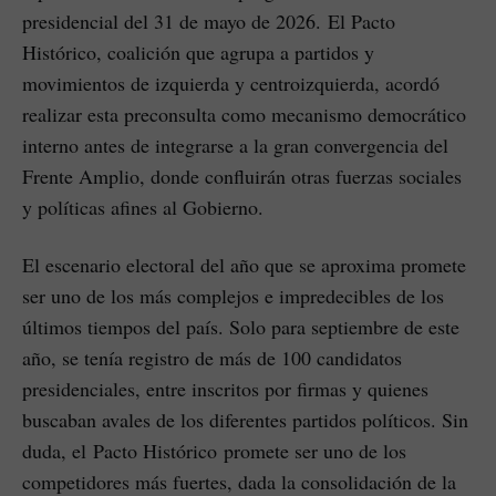
presidencial del 31 de mayo de 2026. El Pacto
Histórico, coalición que agrupa a partidos y
movimientos de izquierda y centroizquierda, acordó
realizar esta preconsulta como mecanismo democrático
interno antes de integrarse a la gran convergencia del
Frente Amplio, donde confluirán otras fuerzas sociales
y políticas afines al Gobierno.
El escenario electoral del año que se aproxima promete
ser uno de los más complejos e impredecibles de los
últimos tiempos del país. Solo para septiembre de este
año, se tenía registro de más de 100 candidatos
presidenciales, entre inscritos por firmas y quienes
buscaban avales de los diferentes partidos políticos. Sin
duda, el Pacto Histórico promete ser uno de los
competidores más fuertes, dada la consolidación de la