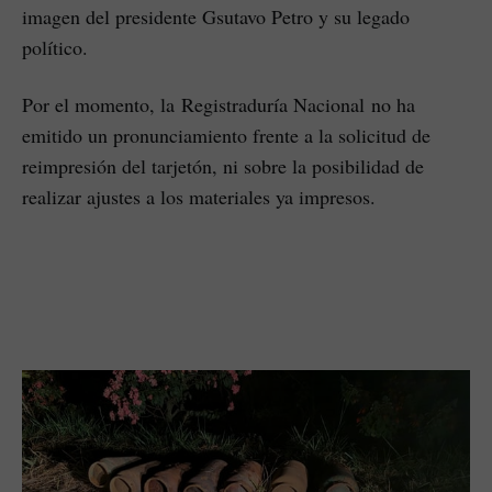
imagen del presidente Gsutavo Petro y su legado
político.
Por el momento, la Registraduría Nacional no ha
emitido un pronunciamiento frente a la solicitud de
reimpresión del tarjetón, ni sobre la posibilidad de
realizar ajustes a los materiales ya impresos.